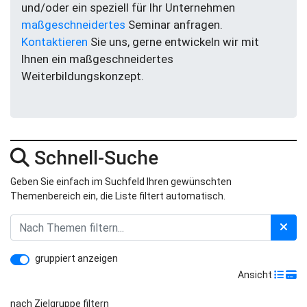
und/oder ein speziell für Ihr Unternehmen
maßgeschneidertes
Seminar anfragen.
Kontaktieren
Sie uns, gerne entwickeln wir mit
Ihnen ein maßgeschneidertes
Weiterbildungskonzept.
Schnell-Suche
Geben Sie einfach im Suchfeld Ihren gewünschten
Themenbereich ein, die Liste filtert automatisch.
gruppiert anzeigen
Ansicht
nach Zielgruppe filtern