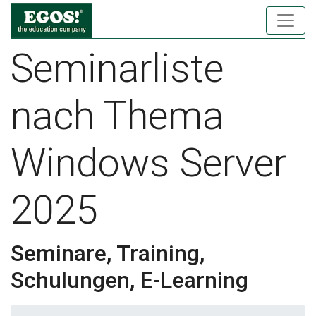
Seminarliste
nach Thema
Windows Server
2025
Seminare, Training,
Schulungen, E-Learning