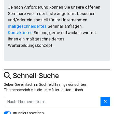
Je nach Anforderung können Sie unsere offenen
Seminare wie in der Liste angeführt besuchen
und/oder ein speziell für Ihr Unternehmen
maßgeschneidertes
Seminar anfragen.
Kontaktieren
Sie uns, gerne entwickeln wir mit
Ihnen ein maßgeschneidertes
Weiterbildungskonzept.
Schnell-Suche
Geben Sie einfach im Suchfeld Ihren gewünschten
Themenbereich ein, die Liste filtert automatisch.
gruppiert anzeigen