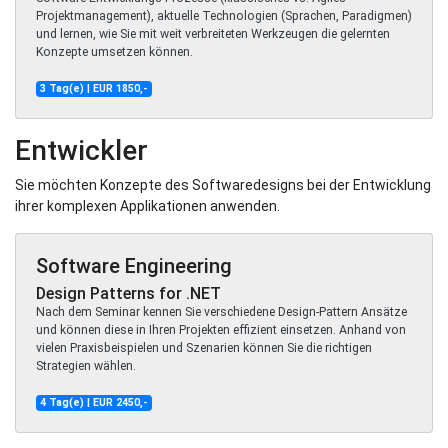
Projektmanagement), aktuelle Technologien (Sprachen, Paradigmen)
und lernen, wie Sie mit weit verbreiteten Werkzeugen die gelernten
Konzepte umsetzen können.
3 Tag(e) | EUR 1850,-
Entwickler
Sie möchten Konzepte des Softwaredesigns bei der Entwicklung
ihrer komplexen Applikationen anwenden.
Software Engineering
Design Patterns for .NET
Nach dem Seminar kennen Sie verschiedene Design-Pattern Ansätze
und können diese in Ihren Projekten effizient einsetzen. Anhand von
vielen Praxisbeispielen und Szenarien können Sie die richtigen
Strategien wählen.
4 Tag(e) | EUR 2450,-