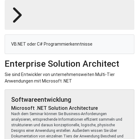
VB.NET oder C# Programmierkenntnisse
Enterprise Solution Architect
Sie sind Entwickler von unternehmensweiten Multi-Tier
Anwendungen mit Microsoft .NET
Softwareentwicklung
Microsoft .NET Solution Architecture
Nach dem Seminar können Sie Business-Anforderungen
analysieren, entsprechende Informationen effizient sammeln und
strukturieren und daraus konzeptionelle, logische, physische
Designs einer Anwendung erstellen. Außerdem wissen Sie über
Dokumentation von einzelnen Tiers der Anwendung Bescheid und