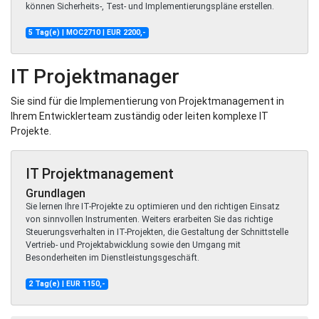
können Sicherheits-, Test- und Implementierungspläne erstellen.
5 Tag(e) | MOC2710 | EUR 2200,-
IT Projektmanager
Sie sind für die Implementierung von Projektmanagement in
Ihrem Entwicklerteam zuständig oder leiten komplexe IT
Projekte.
IT Projektmanagement
Grundlagen
Sie lernen Ihre IT-Projekte zu optimieren und den richtigen Einsatz
von sinnvollen Instrumenten. Weiters erarbeiten Sie das richtige
Steuerungsverhalten in IT-Projekten, die Gestaltung der Schnittstelle
Vertrieb- und Projektabwicklung sowie den Umgang mit
Besonderheiten im Dienstleistungsgeschäft.
2 Tag(e) | EUR 1150,-