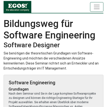
Bildungsweg für
Software Engineering
Software Designer
Sie benötigen die theoretischen Grundlagen von Software-
Engineering und möchten die verschiedenen Ansätze
kennenlernen. Diese Seminar richtet sich an Entwickler und an
Entscheidungsträger im IT Management.
Software Engineering
Grundlagen
Nach dem Seminar sind Sie in der Lage komplexe Softwareprojekte
zu designen und können die richtige Engineering-Startegie für Ihr
Projekt auswählen. Sie erhalten einen Überblick über moderne
Software-Entwicklungs-Prozesse (klassisches vs. Agiles