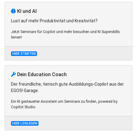
KI und AI
Lust auf mehr Produktivität und Kreativität?
Jetzt Seminare für Copilot und mehr besuchen und KI Superskills
lernen!
HIER STARTEN
Dein Education Coach
Der freundliche, tierisch gute Ausbildungs-Copilot aus der
EGOS! Garage.
Ein KI gesteuerter Assistent um Seminare zu finden, powered by
Copilot Studio.
HIER LOSLEGEN