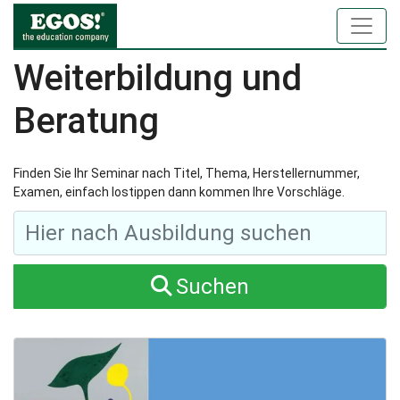
Weiterbildung und
Beratung
Finden Sie Ihr Seminar nach Titel, Thema, Herstellernummer,
Examen, einfach lostippen dann kommen Ihre Vorschläge.
Suchen