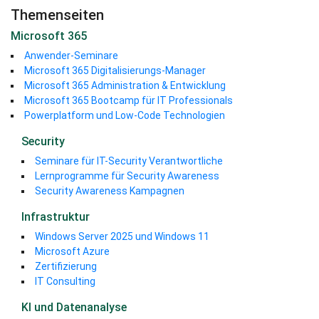
Themenseiten
Microsoft 365
Anwender-Seminare
Microsoft 365 Digitalisierungs-Manager
Microsoft 365 Administration & Entwicklung
Microsoft 365 Bootcamp für IT Professionals
Powerplatform und Low-Code Technologien
Security
Seminare für IT-Security Verantwortliche
Lernprogramme für Security Awareness
Security Awareness Kampagnen
Infrastruktur
Windows Server 2025 und Windows 11
Microsoft Azure
Zertifizierung
IT Consulting
KI und Datenanalyse