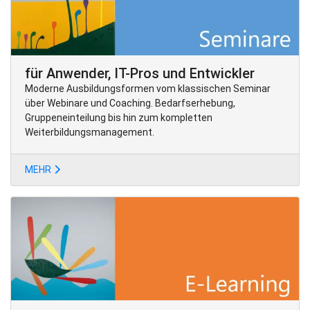
für Anwender, IT-Pros und Entwickler
Moderne Ausbildungsformen vom klassischen Seminar
über Webinare und Coaching. Bedarfserhebung,
Gruppeneinteilung bis hin zum kompletten
Weiterbildungsmanagement.
MEHR