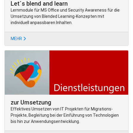
Let´s blend and learn
Lernmodule für MS Office und Security Awareness für die
Umsetzung von Blended Learning-Konzepten mit
individuell anpassbaren Inhalten.
MEHR
zur Umsetzung
Effektives Umsetzen von IT Projekten für Migrations-
Projekte, Begleitung bei der Einführung von Technologien
bis hin zur Anwendungsentwicklung.