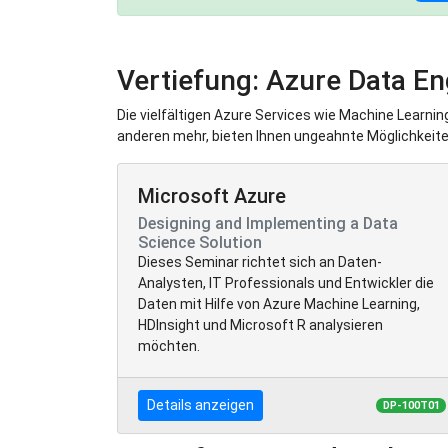
Vertiefung: Azure Data En
Die vielfältigen Azure Services wie Machine Learnin
anderen mehr, bieten Ihnen ungeahnte Möglichkeiten 
Microsoft Azure
Designing and Implementing a Data
Science Solution
Dieses Seminar richtet sich an Daten-
Analysten, IT Professionals und Entwickler die
Daten mit Hilfe von Azure Machine Learning,
HDInsight und Microsoft R analysieren
möchten.
Details anzeigen
DP-100T01