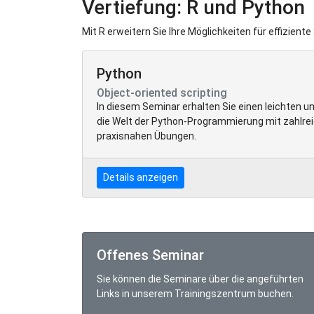
Vertiefung: R und Python
Mit R erweitern Sie Ihre Möglichkeiten für effiziente
Python
Object-oriented scripting
In diesem Seminar erhalten Sie einen leichten un
die Welt der Python-Programmierung mit zahlrei
praxisnahen Übungen.
Details anzeigen
Offenes Seminar
Sie können die Seminare über die angeführten
Links in unserem Trainingszentrum buchen.