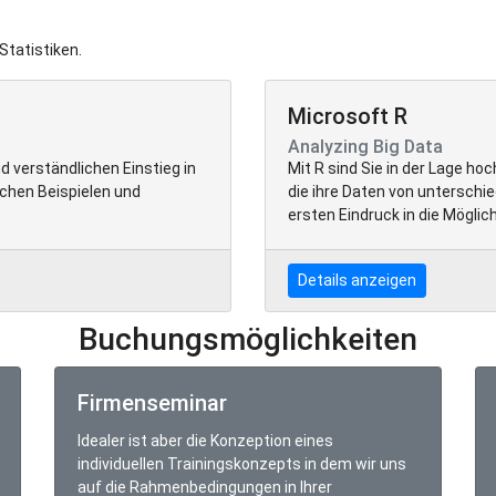
 Statistiken.
Microsoft R
Analyzing Big Data
d verständlichen Einstieg in
Mit R sind Sie in der Lage hoc
chen Beispielen und
die ihre Daten von unterschi
ersten Eindruck in die Möglic
Details anzeigen
Buchungsmöglichkeiten
Firmenseminar
Idealer ist aber die Konzeption eines
individuellen Trainingskonzepts in dem wir uns
auf die Rahmenbedingungen in Ihrer