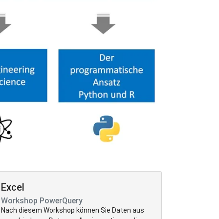
Excel
Workshop PowerQuery
Nach diesem Workshop können Sie Daten aus