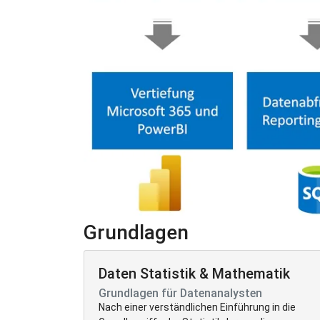
Grundlagen
Daten Statistik & Mathematik
Grundlagen für Datenanalysten
Nach einer verständlichen Einführung in die