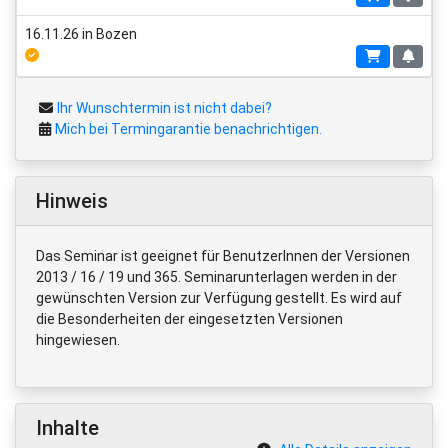
16.11.26 in Bozen
Ihr Wunschtermin ist nicht dabei?
Mich bei Termingarantie benachrichtigen.
Hinweis
Das Seminar ist geeignet für BenutzerInnen der Versionen
2013 / 16 / 19 und 365. Seminarunterlagen werden in der
gewünschten Version zur Verfügung gestellt. Es wird auf
die Besonderheiten der eingesetzten Versionen
hingewiesen.
Inhalte