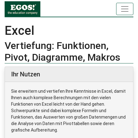
Excel
Vertiefung: Funktionen,
Pivot, Diagramme, Makros
Ihr Nutzen
Sie erweitern und vertiefen Ihre Kenntnisse in Excel, damit
Ihnen auch komplexe Berechnungen mit den vielen
Funktionen von Excel leicht von der Hand gehen.
Schwerpunkte sind dabei komplexe Formeln und
Funktionen, das Auswerten von großen Datenmengen und
die Analyse von Daten mit Pivottabellen sowie deren
grafische Aufbereitung.