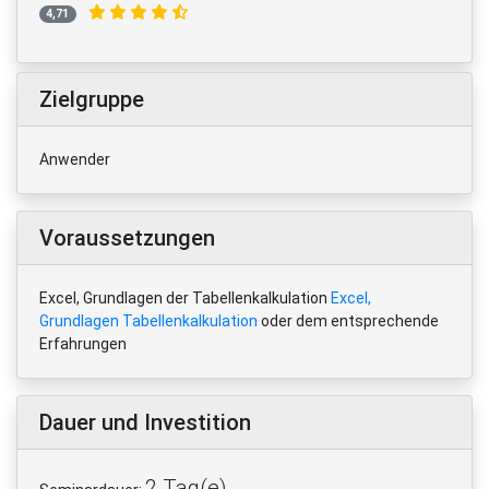
4,71
Zielgruppe
Anwender
Voraussetzungen
Excel, Grundlagen der Tabellenkalkulation
Excel,
Grundlagen Tabellenkalkulation
oder dem entsprechende
Erfahrungen
Dauer und Investition
2 Tag(e)