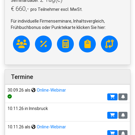
Seminardauer:
€ 660,-
pro Teilnehmer excl. MwSt.
Für individuelle Firmenseminare, Inhaltsvergleich,
Frühbuchbonus oder Punktekarte klicken Sie hier:
Termine
30.09.26 als
Online-Webinar
10.11.26 in Innsbruck
10.11.26 als
Online-Webinar