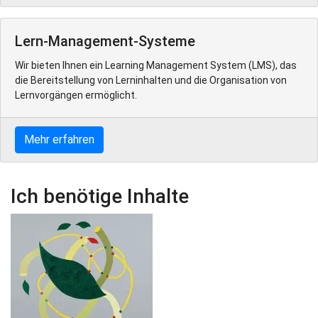
Lern-Management-Systeme
Wir bieten Ihnen ein Learning Management System (LMS), das
die Bereitstellung von Lerninhalten und die Organisation von
Lernvorgängen ermöglicht.
Mehr erfahren
Ich benötige Inhalte