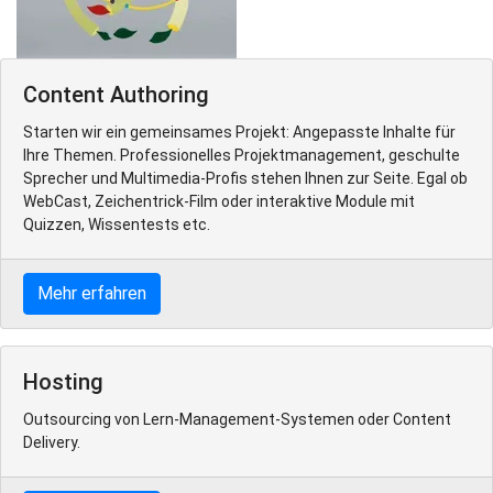
Content Authoring
Starten wir ein gemeinsames Projekt: Angepasste Inhalte für
Ihre Themen. Professionelles Projektmanagement, geschulte
Sprecher und Multimedia-Profis stehen Ihnen zur Seite. Egal ob
WebCast, Zeichentrick-Film oder interaktive Module mit
Quizzen, Wissentests etc.
Mehr erfahren
Hosting
Outsourcing von Lern-Management-Systemen oder Content
Delivery.