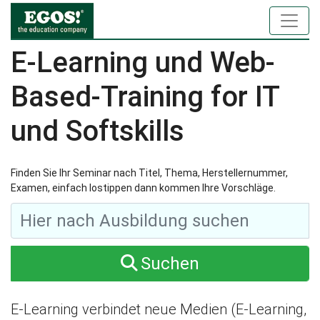
E-Learning und Web-
Based-Training for IT
und Softskills
Finden Sie Ihr Seminar nach Titel, Thema, Herstellernummer,
Examen, einfach lostippen dann kommen Ihre Vorschläge.
Suchen
E-Learning verbindet neue Medien (E-Learning,