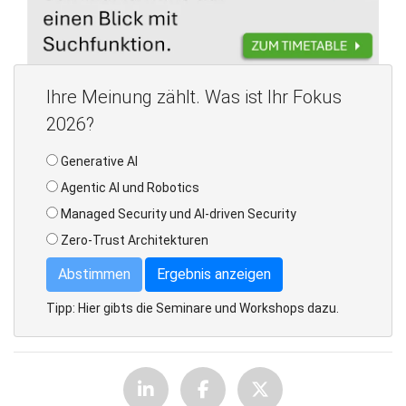
Ihre Meinung zählt. Was ist Ihr Fokus
2026?
Generative AI
Agentic AI und Robotics
Managed Security und AI-driven Security
Zero-Trust Architekturen
Abstimmen
Ergebnis anzeigen
Tipp: Hier gibts die Seminare und Workshops dazu.