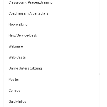
Classroom-, Präsenztraining
Coaching am Arbeitsplatz
Floorwalking
Help/Service-Desk
Webinare
Web-Casts
Online Unterstützung
Poster
Comics
Quick-Infos