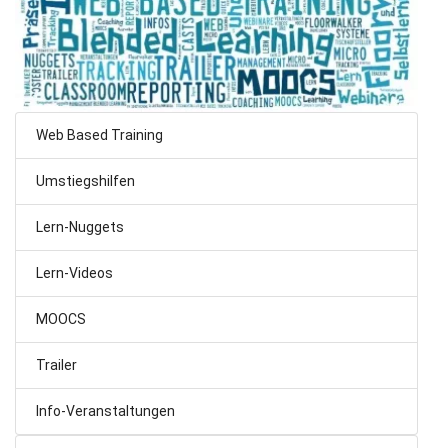
Web Based Training
Umstiegshilfen
Lern-Nuggets
Lern-Videos
MOOCS
Trailer
Info-Veranstaltungen