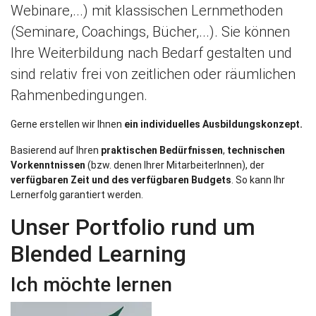
Webinare,...) mit klassischen Lernmethoden
(Seminare, Coachings, Bücher,...). Sie können
Ihre Weiterbildung nach Bedarf gestalten und
sind relativ frei von zeitlichen oder räumlichen
Rahmenbedingungen.
Gerne erstellen wir Ihnen
ein individuelles Ausbildungskonzept.
Basierend auf Ihren
praktischen Bedürfnissen
,
technischen
Vorkenntnissen
(bzw. denen Ihrer MitarbeiterInnen), der
verfügbaren Zeit und des verfügbaren Budgets
. So kann Ihr
Lernerfolg garantiert werden.
Unser Portfolio rund um
Blended Learning
Ich möchte lernen