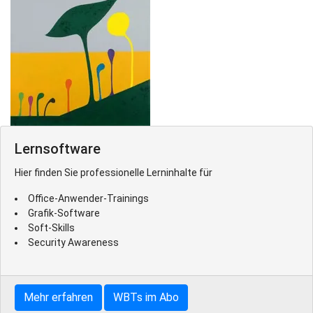
Lernsoftware
Hier finden Sie professionelle Lerninhalte für
Office-Anwender-Trainings
Grafik-Software
Soft-Skills
Security Awareness
Mehr erfahren
WBTs im Abo