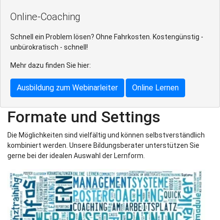
Online-Coaching
Schnell ein Problem lösen? Ohne Fahrkosten. Kostengünstig -
unbürokratisch - schnell!
Mehr dazu finden Sie hier:
Ausbildung zum Webinarleiter
Online Lernen
Formate und Settings
Die Möglichkeiten sind vielfältig und können selbstverständlich
kombiniert werden. Unsere Bildungsberater unterstützen Sie
gerne bei der idealen Auswahl der Lernform.