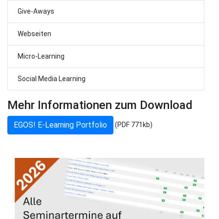
Give-Aways
Webseiten
Micro-Learning
Social Media Learning
Mehr Informationen zum Download
EGOS! E-Learning Portfolio
(PDF 771kb)