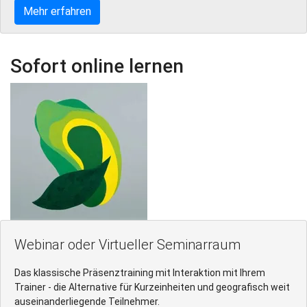
Mehr erfahren
Sofort online lernen
Webinar oder Virtueller Seminarraum
Das klassische Präsenztraining mit Interaktion mit Ihrem
Trainer - die Alternative für Kurzeinheiten und geografisch weit
auseinanderliegende Teilnehmer.