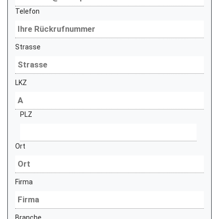
Telefon
Strasse
LKZ
PLZ
Ort
Firma
Branche