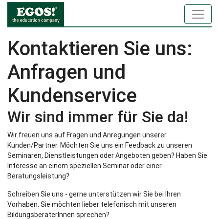
Kontaktieren Sie uns:
Anfragen und
Kundenservice
Wir sind immer für Sie da!
Wir freuen uns auf Fragen und Anregungen unserer
Kunden/Partner. Möchten Sie uns ein Feedback zu unseren
Seminaren, Dienstleistungen oder Angeboten geben? Haben Sie
Interesse an einem speziellen Seminar oder einer
Beratungsleistung?
Schreiben Sie uns - gerne unterstützen wir Sie bei Ihren
Vorhaben. Sie möchten lieber telefonisch mit unseren
BildungsberaterInnen sprechen?