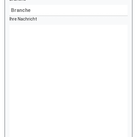
Ihre Nachricht