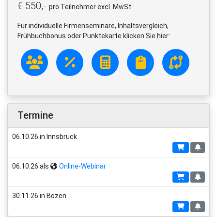
€ 550,-
pro Teilnehmer excl. MwSt.
Für individuelle Firmenseminare, Inhaltsvergleich,
Frühbuchbonus oder Punktekarte klicken Sie hier:
Termine
06.10.26 in Innsbruck
06.10.26 als
Online-Webinar
30.11.26 in Bozen