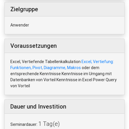
Zielgruppe
Anwender
Voraussetzungen
Excel, Vertiefende Tabellenkalkulation
Excel, Vertiefung:
Funktionen, Pivot, Diagramme, Makros
oder dem
entsprechende Kenntnisse Kenntnisse im Umgang mit
Datenbanken von Vorteil Kenntnisse in Excel Power Query
von Vorteil
Dauer und Investition
1 Tag(e)
Seminardauer: