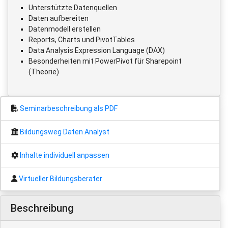
Unterstützte Datenquellen
Daten aufbereiten
Datenmodell erstellen
Reports, Charts und PivotTables
Data Analysis Expression Language (DAX)
Besonderheiten mit PowerPivot für Sharepoint
(Theorie)
Seminarbeschreibung als PDF
Bildungsweg Daten Analyst
Inhalte individuell anpassen
Virtueller Bildungsberater
Beschreibung