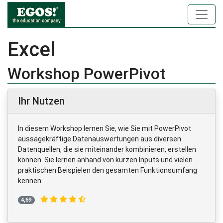
Excel
Workshop PowerPivot
Ihr Nutzen
In diesem Workshop lernen Sie, wie Sie mit PowerPivot
aussagekräftige Datenauswertungen aus diversen
Datenquellen, die sie miteinander kombinieren, erstellen
können. Sie lernen anhand von kurzen Inputs und vielen
praktischen Beispielen den gesamten Funktionsumfang
kennen.
4,69