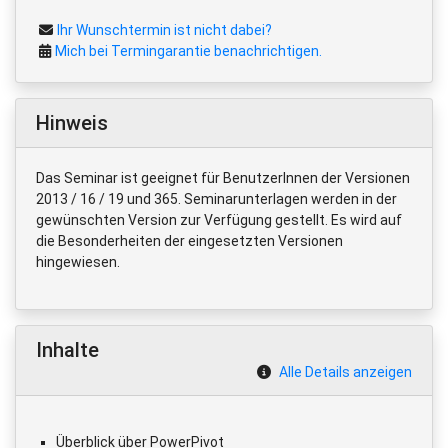
Ihr Wunschtermin ist nicht dabei?
Mich bei Termingarantie benachrichtigen.
Hinweis
Das Seminar ist geeignet für BenutzerInnen der Versionen
2013 / 16 / 19 und 365. Seminarunterlagen werden in der
gewünschten Version zur Verfügung gestellt. Es wird auf
die Besonderheiten der eingesetzten Versionen
hingewiesen.
Inhalte
Alle Details anzeigen
Überblick über PowerPivot