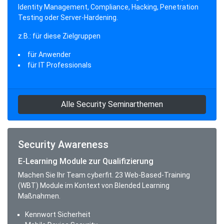
Identity Management, Compliance, Hacking, Penetration
Testing oder Server-Hardening.
z.B.: für diese Zielgruppen
für Anwender
für IT Professionals
Alle Security Seminarthemen
Security Awareness
E-Learning Module zur Qualifizierung
Machen Sie Ihr Team cyberfit. 23 Web-Based-Training
(WBT) Module im Kontext von Blended Learning
Maßnahmen.
Kennwort Sicherheit