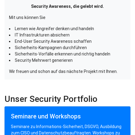
Security Awareness, die gelebt wird.
Mit uns können Sie
Lernen wie Angreifer denken und handeln
IT Infrastrukturen absichern
End-User Security Awareness schaffen
Sicherheits-Kampagnen durchführen
Sicherheits-Vorfälle erkennen und richtig handeln
Security Mehrwert generieren
Wir freuen und schon auf das nächste Projekt mit Ihnen.
Unser Security Portfolio
Seminare und Workshops
Seminare zu Informations-Sicherheit, DSGVO, Ausbildung
zum CISO und Datenschutzbeauftragten. Workshops zu