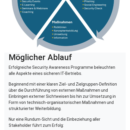
Möglicher Ablauf
Erfolgreiche Security Awareness Programme beleuchten
alle Aspekte eines sicheren IT-Betriebs.
Beginnend mit einer klaren Ziel- und Zielgruppen-Definition
über die Durchführung von externen Maßnahmen und
Einbringen externer Sichtweisen bis hin zur Umsetzung in
Form von technisch-organisatorischen Maßnahmen und
strukturierter Weiterbildung.
Nur eine Rundum-Sicht und die Einbeziehung aller
Stakeholder führt zum Erfolg: