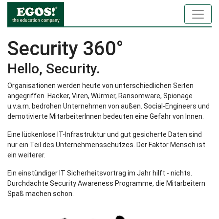
Security 360°
Hello, Security.
Organisationen werden heute von unterschiedlichen Seiten
angegriffen. Hacker, Viren, Würmer, Ransomware, Spionage
u.v.a.m. bedrohen Unternehmen von außen. Social-Engineers und
demotivierte MitarbeiterInnen bedeuten eine Gefahr von Innen.
Eine lückenlose IT-Infrastruktur und gut gesicherte Daten sind
nur ein Teil des Unternehmensschutzes. Der Faktor Mensch ist
ein weiterer.
Ein einstündiger IT Sicherheitsvortrag im Jahr hilft - nichts.
Durchdachte Security Awareness Programme, die Mitarbeitern
Spaß machen schon.