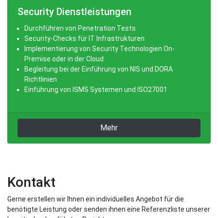
Security Dienstleistungen
Durchführen von Penetration Tests
Security-Checks für IT Infrastrukturen
Implementierung von Security Technologien On-
Premise oder in der Cloud
Begleitung bei der Einführung von NIS und DORA
Richtlinien
Einführung von ISMS Systemen und ISO27001
Mehr
Kontakt
Gerne erstellen wir Ihnen ein individuelles Angebot für die
benötigte Leistung oder senden ihnen eine Referenzliste unserer