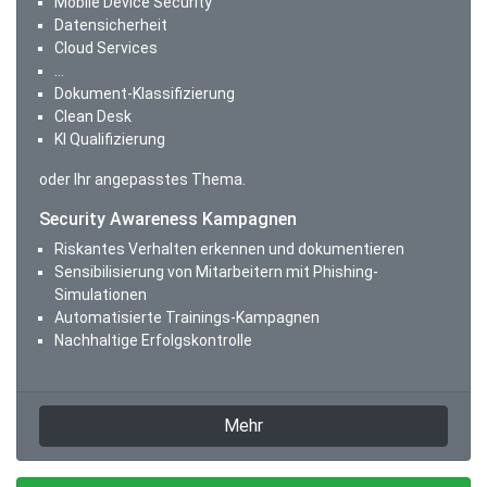
Mobile Device Security
Datensicherheit
Cloud Services
...
Dokument-Klassifizierung
Clean Desk
KI Qualifizierung
oder Ihr angepasstes Thema.
Security Awareness Kampagnen
Riskantes Verhalten erkennen und dokumentieren
Sensibilisierung von Mitarbeitern mit Phishing-
Simulationen
Automatisierte Trainings-Kampagnen
Nachhaltige Erfolgskontrolle
Mehr