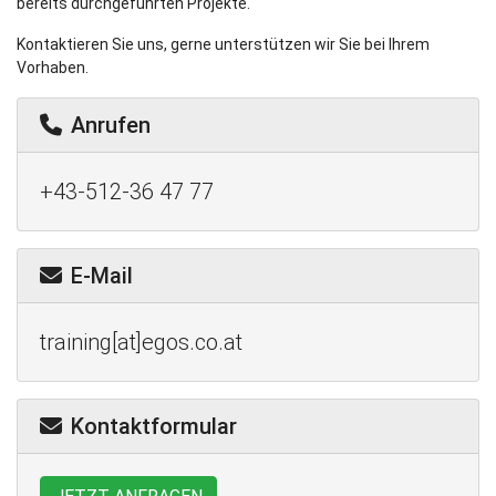
bereits durchgeführten Projekte.
Kontaktieren Sie uns, gerne unterstützen wir Sie bei Ihrem
Vorhaben.
Anrufen
+43-512-36 47 77
E-Mail
training[at]egos.co.at
Kontaktformular