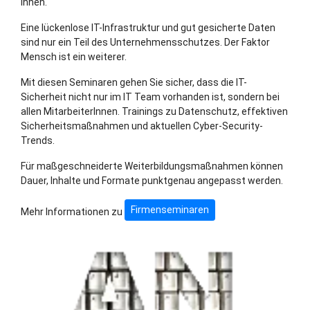
Innen.
Eine lückenlose IT-Infrastruktur und gut gesicherte Daten
sind nur ein Teil des Unternehmensschutzes. Der Faktor
Mensch ist ein weiterer.
Mit diesen Seminaren gehen Sie sicher, dass die IT-
Sicherheit nicht nur im IT Team vorhanden ist, sondern bei
allen MitarbeiterInnen. Trainings zu Datenschutz, effektiven
Sicherheitsmaßnahmen und aktuellen Cyber-Security-
Trends.
Für maßgeschneiderte Weiterbildungsmaßnahmen können
Dauer, Inhalte und Formate punktgenau angepasst werden.
Firmenseminaren
Mehr Informationen zu