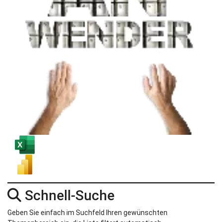
Schnell-Suche
Geben Sie einfach im Suchfeld Ihren gewünschten