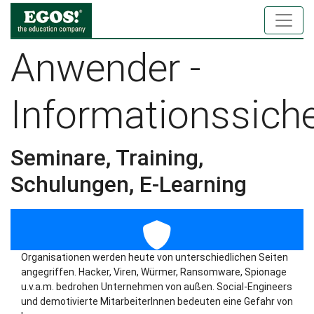
Anwender -
Informationssiche
Seminare, Training,
Schulungen, E-Learning
Organisationen werden heute von unterschiedlichen Seiten
angegriffen. Hacker, Viren, Würmer, Ransomware, Spionage
u.v.a.m. bedrohen Unternehmen von außen. Social-Engineers
und demotivierte MitarbeiterInnen bedeuten eine Gefahr von