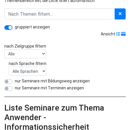
Themenbereich ein, die Liste filtert automatisch.
gruppiert anzeigen
Ansicht
nach Zielgruppe filtern
nach Sprache filtern
nur Seminare mit Bildungsweg anzeigen
nur Seminare mit Terminen anzeigen
Liste Seminare zum Thema
Anwender -
Informationssicherheit