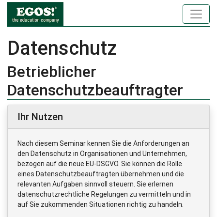
Datenschutz
Betrieblicher
Datenschutzbeauftragter
Ihr Nutzen
Nach diesem Seminar kennen Sie die Anforderungen an
den Datenschutz in Organisationen und Unternehmen,
bezogen auf die neue EU-DSGVO. Sie können die Rolle
eines Datenschutzbeauftragten übernehmen und die
relevanten Aufgaben sinnvoll steuern. Sie erlernen
datenschutzrechtliche Regelungen zu vermitteln und in
auf Sie zukommenden Situationen richtig zu handeln.