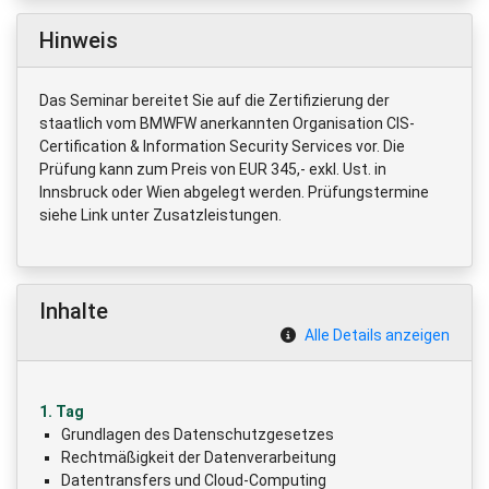
Hinweis
Das Seminar bereitet Sie auf die Zertifizierung der
staatlich vom BMWFW anerkannten Organisation CIS-
Certification & Information Security Services vor. Die
Prüfung kann zum Preis von EUR 345,- exkl. Ust. in
Innsbruck oder Wien abgelegt werden. Prüfungstermine
siehe Link unter Zusatzleistungen.
Inhalte
Alle Details anzeigen
1. Tag
Grundlagen des Datenschutzgesetzes
Rechtmäßigkeit der Datenverarbeitung
Datentransfers und Cloud-Computing