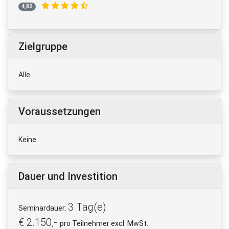
4,82
Zielgruppe
Alle
Voraussetzungen
Keine
Dauer und Investition
3 Tag(e)
Seminardauer:
€ 2.150,-
pro Teilnehmer excl. MwSt.