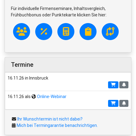
Für individuelle Firmenseminare, Inhaltsvergleich,
Frühbuchbonus oder Punktekarte klicken Sie hier:
Termine
16.11.26 in Innsbruck
16.11.26 als
Online-Webinar
Ihr Wunschtermin ist nicht dabei?
Mich bei Termingarantie benachrichtigen.