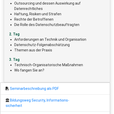
Outsourcing und dessen Auswirkung auf
Datenrechtliches
Haftung, Risiken und Strafen
Rechte der Betroffenen
Die Rolle des Datenschutzbeauftragten
2. Tag
Anforderungen an Technik und Organisation
Datenschutz-Folgenabschätzung
Themen aus der Praxis
3. Tag
Technisch-Organisatorische Maßnahmen
Wo fangen Sie an?
Seminarbeschreibung als PDF
Bildungsweg Security, Informations-
sicherheit