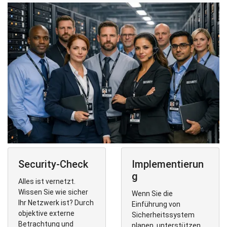
Security-Check
Implementierun
g
Alles ist vernetzt.
Wissen Sie wie sicher
Wenn Sie die
Ihr Netzwerk ist? Durch
Einführung von
objektive externe
Sicherheitssystem
Betrachtung und
planen, unterstützen