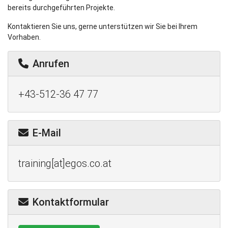
bereits durchgeführten Projekte.
Kontaktieren Sie uns, gerne unterstützen wir Sie bei Ihrem
Vorhaben.
Anrufen
+43-512-36 47 77
E-Mail
training[at]egos.co.at
Kontaktformular