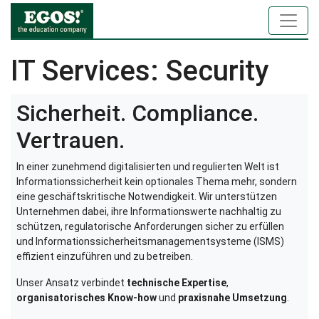
IT Services: Security
Sicherheit. Compliance.
Vertrauen.
In einer zunehmend digitalisierten und regulierten Welt ist
Informationssicherheit kein optionales Thema mehr, sondern
eine geschäftskritische Notwendigkeit. Wir unterstützen
Unternehmen dabei, ihre Informationswerte nachhaltig zu
schützen, regulatorische Anforderungen sicher zu erfüllen
und Informationssicherheitsmanagementsysteme (ISMS)
effizient einzuführen und zu betreiben.
Unser Ansatz verbindet
technische Expertise
,
organisatorisches Know‑how
und
praxisnahe Umsetzung
.