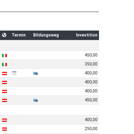
Termin
Bildungsweg
Investition
450,00
350,00
400,00
400,00
400,00
450,00
400,00
250,00