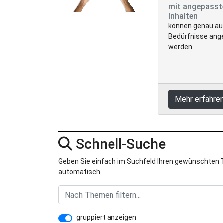
mit angepasst
Inhalten
können genau auf
Bedürfnisse ang
werden.
Mehr erfahre
Schnell-Suche
Geben Sie einfach im Suchfeld Ihren gewünschten Th
automatisch.
gruppiert anzeigen