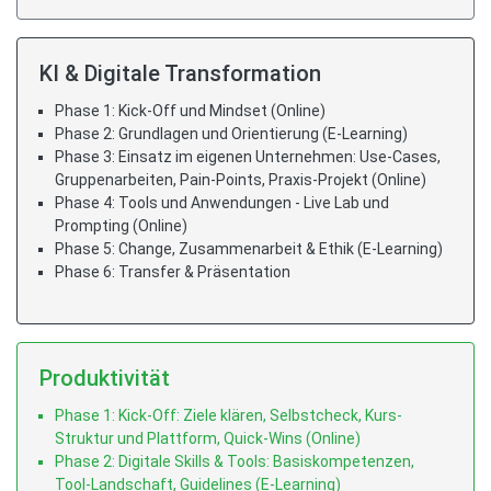
KI & Digitale Transformation
Phase 1: Kick-Off und Mindset (Online)
Phase 2: Grundlagen und Orientierung (E-Learning)
Phase 3: Einsatz im eigenen Unternehmen: Use-Cases,
Gruppenarbeiten, Pain-Points, Praxis-Projekt (Online)
Phase 4: Tools und Anwendungen - Live Lab und
Prompting (Online)
Phase 5: Change, Zusammenarbeit & Ethik (E-Learning)
Phase 6: Transfer & Präsentation
Produktivität
Phase 1: Kick-Off: Ziele klären, Selbstcheck, Kurs-
Struktur und Plattform, Quick-Wins (Online)
Phase 2: Digitale Skills & Tools: Basiskompetenzen,
Tool-Landschaft, Guidelines (E-Learning)