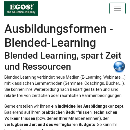
Ausbildungsformen -
Blended-Learning
Blended Learning, spart Zeit
und Ressourcen
Blended Learning verbindet neue Medien (E-Learning, Webinare,...)
mit klassischen Lernmethoden (Seminare, Coachings, Bücher,...).
Sie können Ihre Weiterbildung nach Bedarf gestalten und sind
relativ frei von zeitlichen oder räumlichen Rahmenbedingungen.
Gerne erstellen wir Ihnen
ein individuelles Ausbildungskonzept.
Basierend
auf Ihren
praktischen Bedürfnissen
,
technischen
Vorkenntnissen
(bzw. denen Ihrer MitarbeiterInnen), der
verfügbaren Zeit und des verfügbaren Budgets
. So kann Ihr