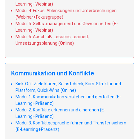
Learning+Webinar)
Modul 4: Fokus, Ablenkungen und Unterbrechungen
(Webinar+Fokusgruppe)
Modul 5: Selbstmanagement und Gewohnheiten (E-
Learning+Webinar)
Modul 6: Abschluß: Lessons Learned,
Umsetzungsplanung (Online)
Kommunikation und Konflikte
Kick-Off: Ziele klären, Selbstcheck, Kurs-Struktur und
Plattform, Quick-Wins (Online)
Modul 1: Kommunikation verstehen und gestalten (E-
Learning+Präsenz)
Modul 2: Konflikte erkennen und einordnen (E-
Learning+Präsenz)
Modul 3: Konfliktgespräche führen und Transfer sichern
(E-Learning+Präsenz)