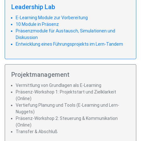
Leadership Lab
E-Learning Module zur Vorbereitung
10 Module in Präsenz
Präsenzmodule für Austausch, Simulationen und
Diskussion
Entwicklung eines Führungsprojekts im Lern-Tandem
Projektmanagement
Vermittlung von Grundlagen als E-Learning
Präsenz-Workshop 1: Projektstart und Zielklarkeit
(Online)
Vertiefung Planung und Tools (E-Learning und Lern-
Nuggets)
Präsenz-Workshop 2: Steuerung & Kommunikation
(Online)
Transfer & Abschluß