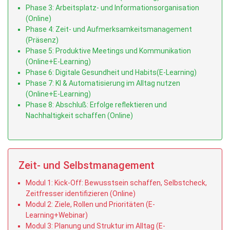
Phase 3: Arbeitsplatz- und Informationsorganisation
(Online)
Phase 4: Zeit- und Aufmerksamkeitsmanagement
(Präsenz)
Phase 5: Produktive Meetings und Kommunikation
(Online+E-Learning)
Phase 6: Digitale Gesundheit und Habits(E-Learning)
Phase 7: KI & Automatisierung im Alltag nutzen
(Online+E-Learning)
Phase 8: Abschluß: Erfolge reflektieren und
Nachhaltigkeit schaffen (Online)
Zeit- und Selbstmanagement
Modul 1: Kick-Off: Bewusstsein schaffen, Selbstcheck,
Zeitfresser identifizieren (Online)
Modul 2: Ziele, Rollen und Prioritäten (E-
Learning+Webinar)
Modul 3: Planung und Struktur im Alltag (E-