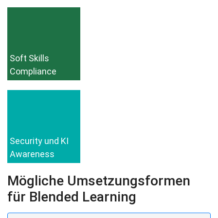
Soft Skills
Compliance
Security und KI
Awareness
Mögliche Umsetzungsformen
für Blended Learning