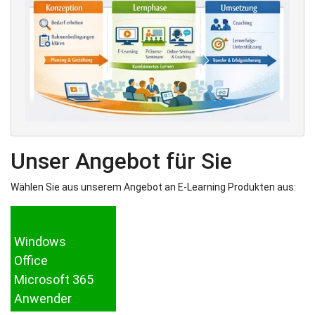
Unser Angebot für Sie
Wählen Sie aus unserem Angebot an E-Learning Produkten aus:
Windows
Office
Microsoft 365
Anwender