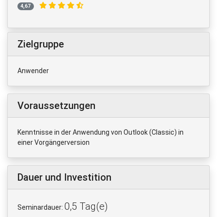
4,67
Zielgruppe
Anwender
Voraussetzungen
Kenntnisse in der Anwendung von Outlook (Classic) in
einer Vorgängerversion
Dauer und Investition
0,5 Tag(e)
Seminardauer: