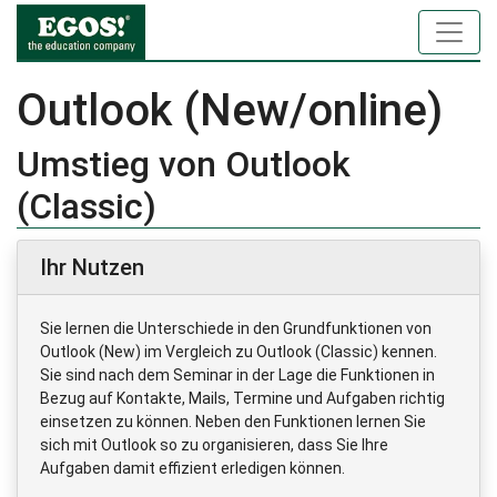
Outlook (New/online)
Umstieg von Outlook
(Classic)
Ihr Nutzen
Sie lernen die Unterschiede in den Grundfunktionen von
Outlook (New) im Vergleich zu Outlook (Classic) kennen.
Sie sind nach dem Seminar in der Lage die Funktionen in
Bezug auf Kontakte, Mails, Termine und Aufgaben richtig
einsetzen zu können. Neben den Funktionen lernen Sie
sich mit Outlook so zu organisieren, dass Sie Ihre
Aufgaben damit effizient erledigen können.