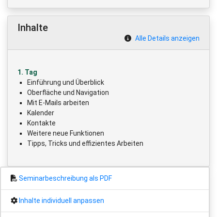
Inhalte
Alle Details anzeigen
1. Tag
Einführung und Überblick
Oberfläche und Navigation
Mit E-Mails arbeiten
Kalender
Kontakte
Weitere neue Funktionen
Tipps, Tricks und effizientes Arbeiten
Seminarbeschreibung als PDF
Inhalte individuell anpassen