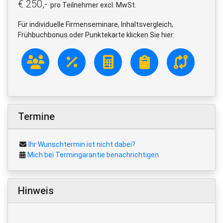
€ 250,-
pro Teilnehmer excl. MwSt.
Für individuelle Firmenseminare, Inhaltsvergleich,
Frühbuchbonus oder Punktekarte klicken Sie hier:
Termine
Ihr Wunschtermin ist nicht dabei?
Mich bei Termingarantie benachrichtigen.
Hinweis