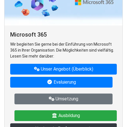
Microsoft 365
Wir begleiten Sie gerne bei der Einführung von Microsoft
365 in Ihrer Organisation. Die Möglichkeiten sind vielfältig.
Lesen Sie mehr darüber:
Unser Angebot (Überblick)
Evaluierung
Umsetzung
Ausbildung