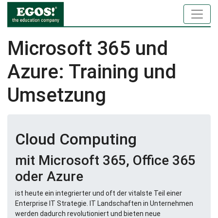
Microsoft 365 und
Azure: Training und
Umsetzung
Cloud Computing
mit Microsoft 365, Office 365
oder Azure
ist heute ein integrierter und oft der vitalste Teil einer
Enterprise IT Strategie. IT Landschaften in Unternehmen
werden dadurch revolutioniert und bieten neue