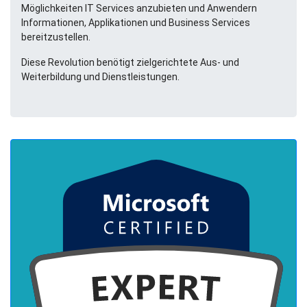
Möglichkeiten IT Services anzubieten und Anwendern
Informationen, Applikationen und Business Services
bereitzustellen.
Diese Revolution benötigt zielgerichtete Aus- und
Weiterbildung und Dienstleistungen.