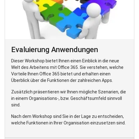
Evaluierung Anwendungen
Dieser Workshop bietet Ihnen einen Einblick in die neue
Welt des Arbeitens mit Office 365. Sie verstehen, welche
Vorteile Ihnen Office 365 bietet und erhalten einen
Überblick über die Funktionen der zahlreichen Apps.
Zusätzlich präsentieren wir Ihnen mögliche Szenarien, die
in einem Organisations-, bzw. Geschäftsumfeld sinnvoll
sind.
Nach dem Workshop sind Sie in der Lage zu entscheiden,
welche Funktionen in Ihrer Organisation einzusetzen sind.