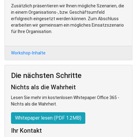
Zusätzlich präsentieren wir Ihnen mögliche Szenarien, die
in einem Organisations-, bzw. Geschäftsumfeld
erfolgreich eingesetzt werden können. Zum Abschluss
erarbeiten wir gemeinsam ein mögliches Einsatzszenario
für Ihre Organisation.
Workshop-Inhalte
Die nächsten Schritte
Nichts als die Wahrheit
Lesen Sie mehr im kostenlosen Whitepaper Office 365 -
Nichts als die Wahrheit.
Whitepaper lesen (PDF 1.2MB)
Ihr Kontakt