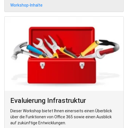
Workshop-Inhalte
Evaluierung Infrastruktur
Dieser Workshop bietet Ihnen einerseits einen Überblick
über die Funktionen von Office 365 sowie einen Ausblick
auf zukünftige Entwicklungen.