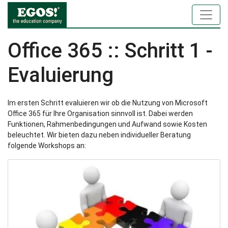
Office 365 :: Schritt 1 -
Evaluierung
Im ersten Schritt evaluieren wir ob die Nutzung von Microsoft
Office 365 für Ihre Organisation sinnvoll ist. Dabei werden
Funktionen, Rahmenbedingungen und Aufwand sowie Kosten
beleuchtet. Wir bieten dazu neben individueller Beratung
folgende Workshops an: