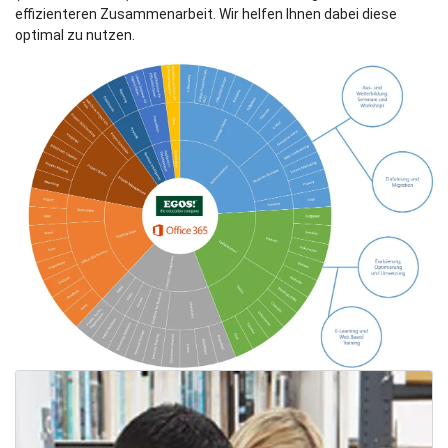
effizienteren Zusammenarbeit. Wir helfen Ihnen dabei diese
optimal zu nutzen.