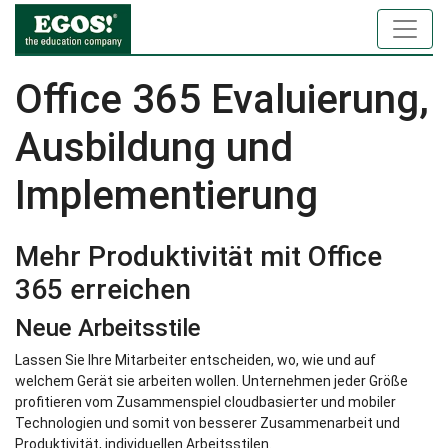
Office 365 Evaluierung,
Ausbildung und
Implementierung
Mehr Produktivität mit Office
365 erreichen
Neue Arbeitsstile
Lassen Sie Ihre Mitarbeiter entscheiden, wo, wie und auf
welchem Gerät sie arbeiten wollen. Unternehmen jeder Größe
profitieren vom Zusammenspiel cloudbasierter und mobiler
Technologien und somit von besserer Zusammenarbeit und
Produktivität, individuellen Arbeitsstilen.