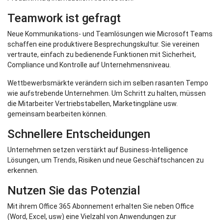
Teamwork ist gefragt
Neue Kommunikations- und Teamlösungen wie Microsoft Teams
schaffen eine produktivere Besprechungskultur. Sie vereinen
vertraute, einfach zu bedienende Funktionen mit Sicherheit,
Compliance und Kontrolle auf Unternehmensniveau.
Wettbewerbsmärkte verändern sich im selben rasanten Tempo
wie aufstrebende Unternehmen. Um Schritt zu halten, müssen
die Mitarbeiter Vertriebstabellen, Marketingpläne usw.
gemeinsam bearbeiten können.
Schnellere Entscheidungen
Unternehmen setzen verstärkt auf Business-Intelligence
Lösungen, um Trends, Risiken und neue Geschäftschancen zu
erkennen.
Nutzen Sie das Potenzial
Mit ihrem Office 365 Abonnement erhalten Sie neben Office
(Word, Excel, usw) eine Vielzahl von Anwendungen zur