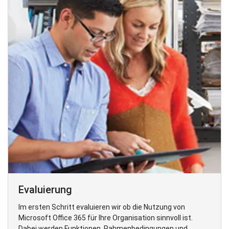
Evaluierung
Im ersten Schritt evaluieren wir ob die Nutzung von
Microsoft Office 365 für Ihre Organisation sinnvoll ist.
Dabei werden Funktionen, Rahmenbedingungen und