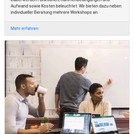
Aufwand sowie Kosten beleuchtet. Wir bieten dazu neben
individueller Beratung mehrere Workshops an.
Mehr erfahren