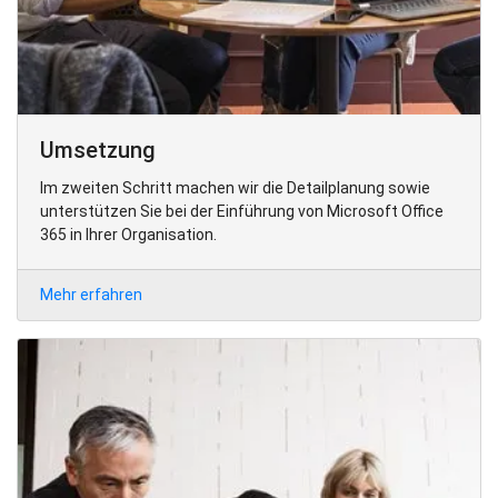
Umsetzung
Im zweiten Schritt machen wir die Detailplanung sowie
unterstützen Sie bei der Einführung von Microsoft Office
365 in Ihrer Organisation.
Mehr erfahren