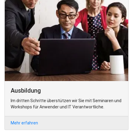
Ausbildung
Im dritten Schritte überstützen wir Sie mit Seminaren und
Workshops für Anwender und IT Verantwortliche.
Mehr erfahren