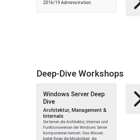
2016/19 Administration
Deep-Dive Workshops
Windows Server Deep
Dive
Architektur, Management &
Internals
Sie lernen die Architektur, Internas und
Funktionsweisen der Windows Server
Komponenten kennen. Das Wissen
bietet Ihnen die Möglichkeit, die