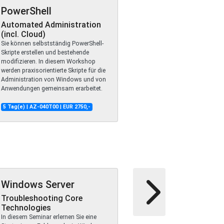
PowerShell
Automated Administration
(incl. Cloud)
Sie können selbstständig PowerShell-
Skripte erstellen und bestehende
modifizieren. In diesem Workshop
werden praxisorientierte Skripte für die
Administration von Windows und von
Anwendungen gemeinsam erarbeitet.
5 Tag(e) | AZ-040T00 | EUR 2750,-
Windows Server
Troubleshooting Core
Technologies
In diesem Seminar erlernen Sie eine