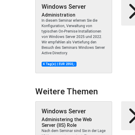
Windows Server
Administration
In diesem Seminar erlernen Sie die
Konfiguration, Verwaltung von
typischen On-Premise Installationen
von Windows Server 2025 und 2022.
Wir empfehlen als Vertiefung den
Besuch des Seminars Windows Server
Active Directory.
4 Tag(e) | EUR 2350,-
Weitere Themen
Windows Server
Administering the Web
Server (IIS) Role
Nach dem Seminar sind Sie in der Lage