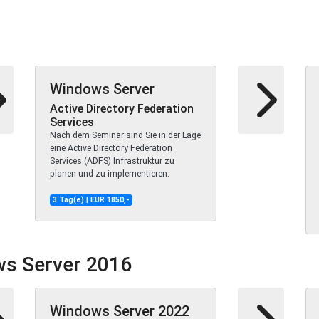
Windows Server
Active Directory Federation
Services
Nach dem Seminar sind Sie in der Lage
eine Active Directory Federation
Services (ADFS) Infrastruktur zu
planen und zu implementieren.
3 Tag(e) | EUR 1850,-
ws Server 2016
Windows Server 2022