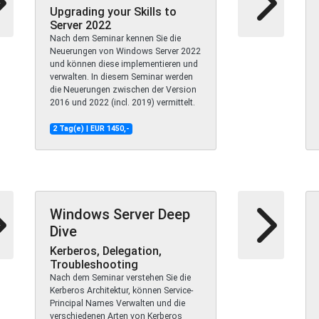
Upgrading your Skills to
Server 2022
Nach dem Seminar kennen Sie die
Neuerungen von Windows Server 2022
und können diese implementieren und
verwalten. In diesem Seminar werden
die Neuerungen zwischen der Version
2016 und 2022 (incl. 2019) vermittelt.
2 Tag(e) | EUR 1450,-
Windows Server Deep
Dive
Kerberos, Delegation,
Troubleshooting
Nach dem Seminar verstehen Sie die
Kerberos Architektur, können Service-
Principal Names Verwalten und die
verschiedenen Arten von Kerberos