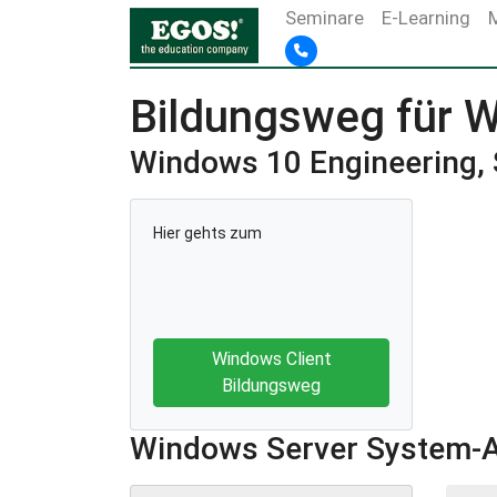
Seminare
E-Learning
Bildungsweg für 
Windows 10 Engineering, 
Hier gehts zum
Windows Client
Bildungsweg
Windows Server System-A