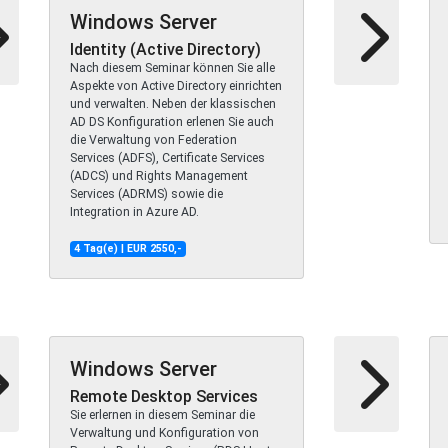
Windows Server
Identity (Active Directory)
Nach diesem Seminar können Sie alle
Aspekte von Active Directory einrichten
und verwalten. Neben der klassischen
AD DS Konfiguration erlenen Sie auch
die Verwaltung von Federation
Services (ADFS), Certificate Services
(ADCS) und Rights Management
Services (ADRMS) sowie die
Integration in Azure AD.
4 Tag(e) | EUR 2550,-
Windows Server
Remote Desktop Services
Sie erlernen in diesem Seminar die
Verwaltung und Konfiguration von