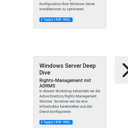
Konfiguration Ihrer Windows Server
Installationen zu optimieren.
2 Tag(e) | EUR 1550,-
Windows Server Deep
Dive
Rights-Management mit
ADRMS
In diesem Workshop behandeln wir die
Active Directory Rights Management
Services. Sie lernen wie Sie eine
Infrastruktur bereitstellen und den
Dienst konfigurieren.
2 Tag(e) | EUR 1550,-