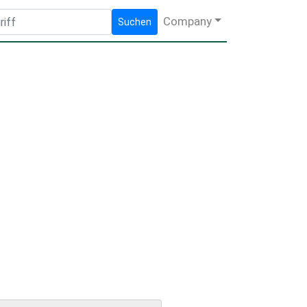
Company
Suchen