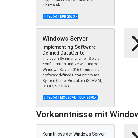
Thema ab.
4 Tag(e) | EUR 2550,-
Windows Server
Implementing Software-
Defined DataCenter
In diesem Seminar erlernen Sie die
Konfiguration und Verwaltung von
Windows Server 2016 Clouds und
software-defined DataCenters mit
System Center Produkten (SCVMM,
SCOM, SCDPM).
5 Tag(e) | MOC20745 | EUR 2650,-
Vorkenntnisse mit Windo
Kenntnisse der Windows Server