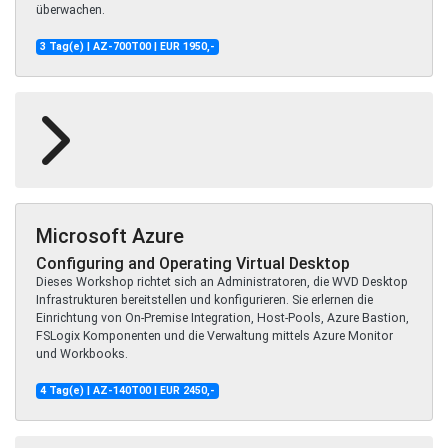
überwachen.
3 Tag(e) | AZ-700T00 | EUR 1950,-
Microsoft Azure
Configuring and Operating Virtual Desktop
Dieses Workshop richtet sich an Administratoren, die WVD Desktop
Infrastrukturen bereitstellen und konfigurieren. Sie erlernen die
Einrichtung von On-Premise Integration, Host-Pools, Azure Bastion,
FSLogix Komponenten und die Verwaltung mittels Azure Monitor
und Workbooks.
4 Tag(e) | AZ-140T00 | EUR 2450,-