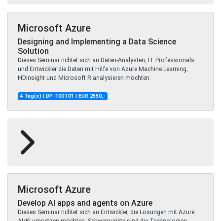
Microsoft Azure
Designing and Implementing a Data Science
Solution
Dieses Seminar richtet sich an Daten-Analysten, IT Professionals
und Entwickler die Daten mit Hilfe von Azure Machine Learning,
HDInsight und Microsoft R analysieren möchten.
4 Tag(e) | DP-100T01 | EUR 2550,-
Microsoft Azure
Develop AI apps and agents on Azure
Dieses Seminar richtet sich an Entwickler, die Lösungen mit Azure