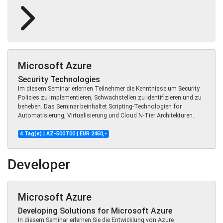
Microsoft Azure
Security Technologies
Im diesem Seminar erlernen Teilnehmer die Kenntnisse um Security
Policies zu implementieren, Schwachstellen zu identifizieren und zu
beheben. Das Seminar beinhaltet Scripting-Technologien for
Automatisierung, Virtualisierung und Cloud N-Tier Architekturen.
4 Tag(e) | AZ-500T00 | EUR 2450,-
Developer
Microsoft Azure
Developing Solutions for Microsoft Azure
In diesem Seminar erlernen Sie die Entwicklung von Azure