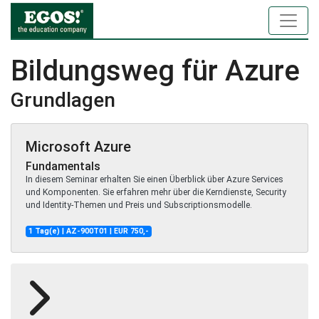
Bildungsweg für Azure
Grundlagen
Microsoft Azure
Fundamentals
In diesem Seminar erhalten Sie einen Überblick über Azure Services
und Komponenten. Sie erfahren mehr über die Kerndienste, Security
und Identity-Themen und Preis und Subscriptionsmodelle.
1 Tag(e) | AZ-900T01 | EUR 750,-