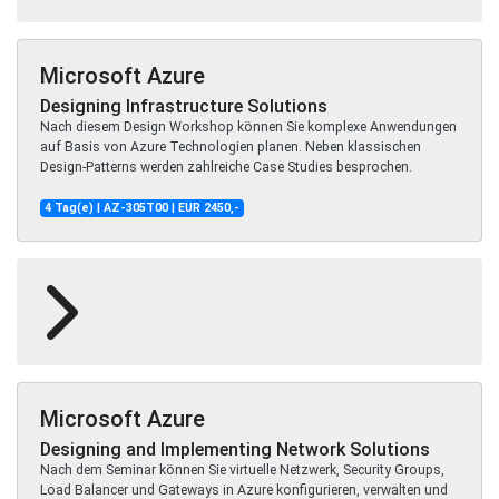
Microsoft Azure
Designing Infrastructure Solutions
Nach diesem Design Workshop können Sie komplexe Anwendungen
auf Basis von Azure Technologien planen. Neben klassischen
Design-Patterns werden zahlreiche Case Studies besprochen.
4 Tag(e) | AZ-305T00 | EUR 2450,-
Microsoft Azure
Designing and Implementing Network Solutions
Nach dem Seminar können Sie virtuelle Netzwerk, Security Groups,
Load Balancer und Gateways in Azure konfigurieren, verwalten und