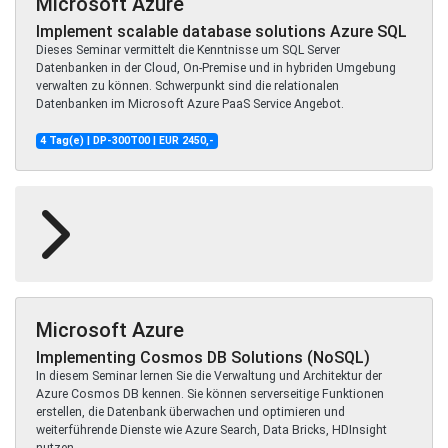
Microsoft Azure
Implement scalable database solutions Azure SQL
Dieses Seminar vermittelt die Kenntnisse um SQL Server
Datenbanken in der Cloud, On-Premise und in hybriden Umgebung
verwalten zu können. Schwerpunkt sind die relationalen
Datenbanken im Microsoft Azure PaaS Service Angebot.
4 Tag(e) | DP-300T00 | EUR 2450,-
Microsoft Azure
Implementing Cosmos DB Solutions (NoSQL)
In diesem Seminar lernen Sie die Verwaltung und Architektur der
Azure Cosmos DB kennen. Sie können serverseitige Funktionen
erstellen, die Datenbank überwachen und optimieren und
weiterführende Dienste wie Azure Search, Data Bricks, HDInsight