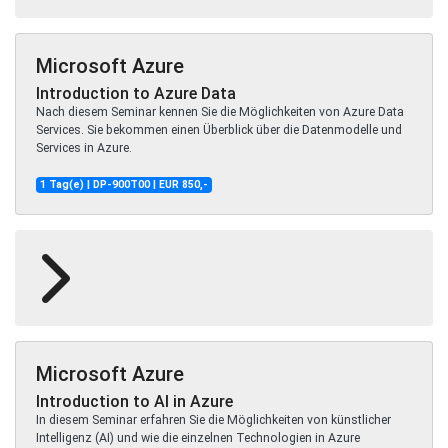
Microsoft Azure
Introduction to Azure Data
Nach diesem Seminar kennen Sie die Möglichkeiten von Azure Data
Services. Sie bekommen einen Überblick über die Datenmodelle und
Services in Azure.
1 Tag(e) | DP-900T00 | EUR 850,-
Microsoft Azure
Introduction to AI in Azure
In diesem Seminar erfahren Sie die Möglichkeiten von künstlicher
Intelligenz (AI) und wie die einzelnen Technologien in Azure