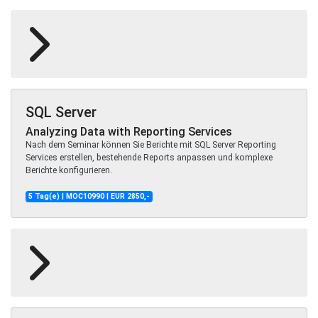
SQL Server
Analyzing Data with Reporting Services
Nach dem Seminar können Sie Berichte mit SQL Server Reporting
Services erstellen, bestehende Reports anpassen und komplexe
Berichte konfigurieren.
5 Tag(e) | MOC10990 | EUR 2850,-