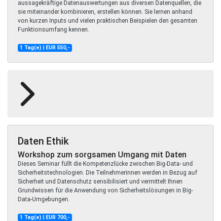
aussagekräftige Datenauswertungen aus diversen Datenquellen, die
sie miteinander kombinieren, erstellen können. Sie lernen anhand
von kurzen Inputs und vielen praktischen Beispielen den gesamten
Funktionsumfang kennen.
1 Tag(e) | EUR 550,-
Daten Ethik
Workshop zum sorgsamen Umgang mit Daten
Dieses Seminar füllt die Kompetenzlücke zwischen Big-Data- und
Sicherheitstechnologien. Die Teilnehmerinnen werden in Bezug auf
Sicherheit und Datenschutz sensibilisiert und vermittelt Ihnen
Grundwissen für die Anwendung von Sicherheitslösungen in Big-
Data-Umgebungen.
1 Tag(e) | EUR 700,-