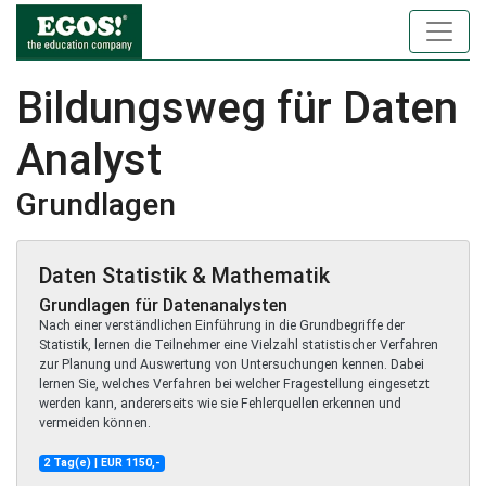
Bildungsweg für Daten
Analyst
Grundlagen
Daten Statistik & Mathematik
Grundlagen für Datenanalysten
Nach einer verständlichen Einführung in die Grundbegriffe der
Statistik, lernen die Teilnehmer eine Vielzahl statistischer Verfahren
zur Planung und Auswertung von Untersuchungen kennen. Dabei
lernen Sie, welches Verfahren bei welcher Fragestellung eingesetzt
werden kann, andererseits wie sie Fehlerquellen erkennen und
vermeiden können.
2 Tag(e) | EUR 1150,-