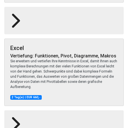
Excel
Vertiefung: Funktionen, Pivot, Diagramme, Makros
Sie erweitern und vertiefen Ihre Kenntnisse in Excel, damit Ihnen auch
komplexe Berechnungen mit den vielen Funktionen von Excel leicht
von der Hand gehen. Schwerpunkte sind dabei komplexe Formeln
und Funktionen, das Auswerten von großen Datenmengen und die
Analyse von Daten mit Pivottabellen sowie deren grafische
Aufbereitung.
2 Tag(e) | EUR 660,-