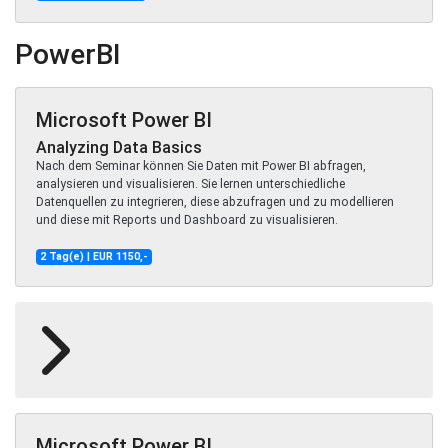
PowerBI
Microsoft Power BI
Analyzing Data Basics
Nach dem Seminar können Sie Daten mit Power BI abfragen,
analysieren und visualisieren. Sie lernen unterschiedliche
Datenquellen zu integrieren, diese abzufragen und zu modellieren
und diese mit Reports und Dashboard zu visualisieren.
2 Tag(e) | EUR 1150,-
Microsoft Power BI