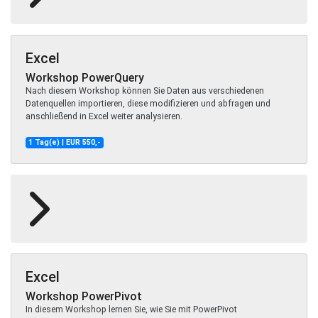
Excel
Workshop PowerQuery
Nach diesem Workshop können Sie Daten aus verschiedenen
Datenquellen importieren, diese modifizieren und abfragen und
anschließend in Excel weiter analysieren.
1 Tag(e) | EUR 550,-
Excel
Workshop PowerPivot
In diesem Workshop lernen Sie, wie Sie mit PowerPivot