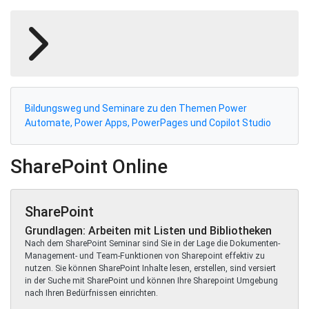
Bildungsweg und Seminare zu den Themen Power
Automate, Power Apps, PowerPages und Copilot Studio
SharePoint Online
SharePoint
Grundlagen: Arbeiten mit Listen und Bibliotheken
Nach dem SharePoint Seminar sind Sie in der Lage die Dokumenten-
Management- und Team-Funktionen von Sharepoint effektiv zu
nutzen. Sie können SharePoint Inhalte lesen, erstellen, sind versiert
in der Suche mit SharePoint und können Ihre Sharepoint Umgebung
nach Ihren Bedürfnissen einrichten.