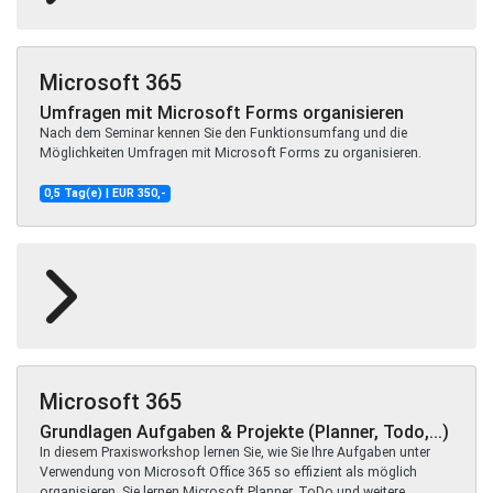
Microsoft 365
Umfragen mit Microsoft Forms organisieren
Nach dem Seminar kennen Sie den Funktionsumfang und die
Möglichkeiten Umfragen mit Microsoft Forms zu organisieren.
0,5 Tag(e) | EUR 350,-
Microsoft 365
Grundlagen Aufgaben & Projekte (Planner, Todo,...)
In diesem Praxisworkshop lernen Sie, wie Sie Ihre Aufgaben unter
Verwendung von Microsoft Office 365 so effizient als möglich
organisieren. Sie lernen Microsoft Planner, ToDo und weitere