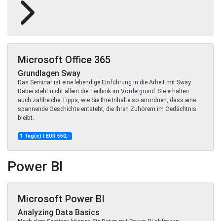
Microsoft Office 365
Grundlagen Sway
Das Seminar ist eine lebendige Einführung in die Arbeit mit Sway.
Dabei steht nicht allein die Technik im Vordergrund. Sie erhalten
auch zahlreiche Tipps, wie Sie Ihre Inhalte so anordnen, dass eine
spannende Geschichte entsteht, die Ihren Zuhörern im Gedächtnis
bleibt.
1 Tag(e) | EUR 550,-
Power BI
Microsoft Power BI
Analyzing Data Basics