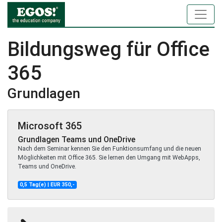
Bildungsweg für Office
365
Grundlagen
Microsoft 365
Grundlagen Teams und OneDrive
Nach dem Seminar kennen Sie den Funktionsumfang und die neuen
Möglichkeiten mit Office 365. Sie lernen den Umgang mit WebApps,
Teams und OneDrive.
0,5 Tag(e) | EUR 350,-