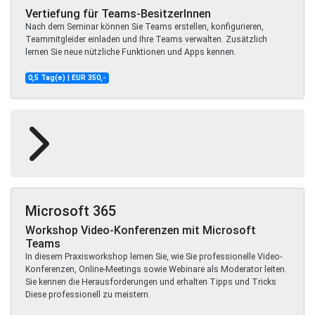
Vertiefung für Teams-BesitzerInnen
Nach dem Seminar können Sie Teams erstellen, konfigurieren,
Teammitgleider einladen und Ihre Teams verwalten. Zusätzlich
lernen Sie neue nützliche Funktionen und Apps kennen.
0,5 Tag(e) | EUR 350,-
Microsoft 365
Workshop Video-Konferenzen mit Microsoft
Teams
In diesem Praxisworkshop lernen Sie, wie Sie professionelle Video-
Konferenzen, Online-Meetings sowie Webinare als Moderator leiten.
Sie kennen die Herausforderungen und erhalten Tipps und Tricks
Diese professionell zu meistern.