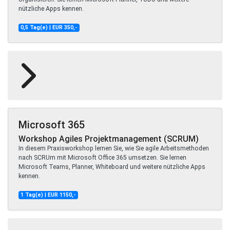
nützliche Apps kennen.
0,5 Tag(e) | EUR 350,-
Microsoft 365
Workshop Agiles Projektmanagement (SCRUM)
In diesem Praxisworkshop lernen Sie, wie Sie agile Arbeitsmethoden
nach SCRUm mit Microsoft Office 365 umsetzen. Sie lernen
Microsoft Teams, Planner, Whiteboard und weitere nützliche Apps
kennen.
1 Tag(e) | EUR 1150,-