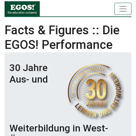
Facts & Figures :: Die
EGOS! Performance
30 Jahre
Aus- und
Weiterbildung in West-