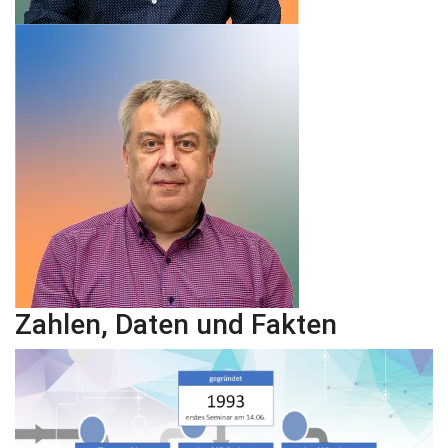
Zahlen, Daten und Fakten