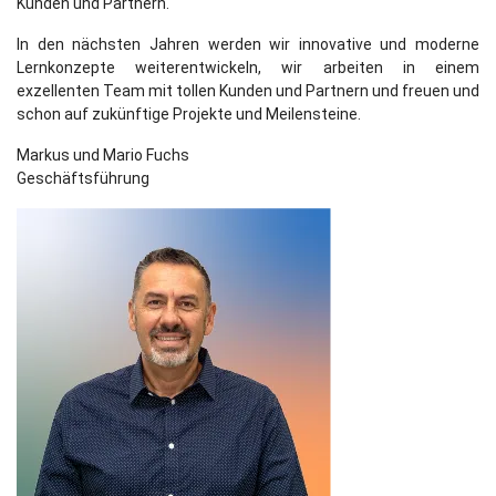
Kunden und Partnern.
In den nächsten Jahren werden wir innovative und moderne
Lernkonzepte weiterentwickeln, wir arbeiten in einem
exzellenten Team mit tollen Kunden und Partnern und freuen und
schon auf zukünftige Projekte und Meilensteine.
Markus und Mario Fuchs
Geschäftsführung