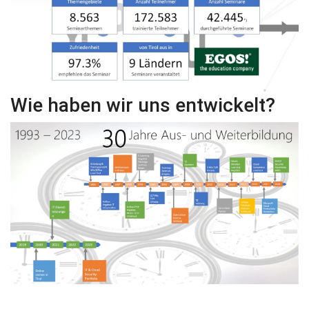
Wie haben wir uns entwickelt?