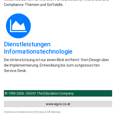
Compliance-Themen und Softskills.
Dienstleistungen
Informationstechnologie
Die Unterstützung ist nur einen Klick entfernt. Vom Design über
die Implementierung, Entwicklung bis zum outgesourcten
Service-Desk..
© 1993-2026 - EGOS! The Education Company
www.egos.co.at
Impressum
Datenschutz & Privacy
AGB
Sitemap