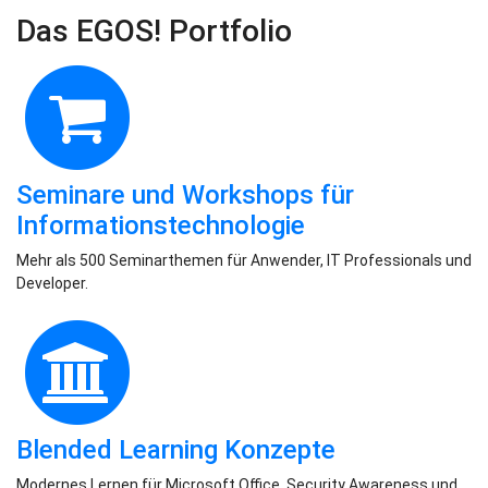
Das EGOS! Portfolio
Seminare und Workshops für
Informationstechnologie
Mehr als 500 Seminarthemen für Anwender, IT Professionals und
Developer.
Blended Learning Konzepte
Modernes Lernen für Microsoft Office, Security Awareness und