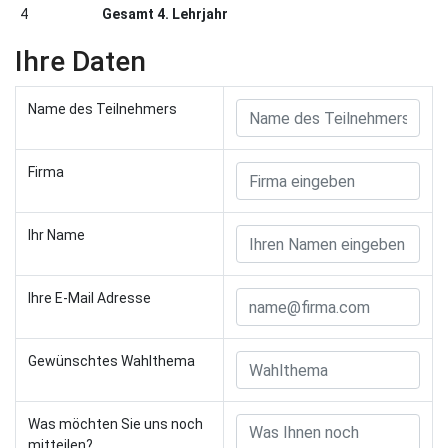
4
Gesamt 4. Lehrjahr
Ihre Daten
Name des Teilnehmers
Firma
Ihr Name
Ihre E-Mail Adresse
Gewünschtes Wahlthema
Was möchten Sie uns noch
mitteilen?