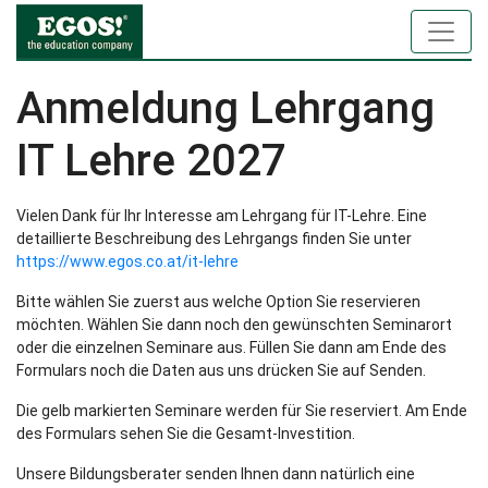
Anmeldung Lehrgang
IT Lehre 2027
Vielen Dank für Ihr Interesse am Lehrgang für IT-Lehre. Eine
detaillierte Beschreibung des Lehrgangs finden Sie unter
https://www.egos.co.at/it-lehre
Bitte wählen Sie zuerst aus welche Option Sie reservieren
möchten. Wählen Sie dann noch den gewünschten Seminarort
oder die einzelnen Seminare aus. Füllen Sie dann am Ende des
Formulars noch die Daten aus uns drücken Sie auf Senden.
Die gelb markierten Seminare werden für Sie reserviert. Am Ende
des Formulars sehen Sie die Gesamt-Investition.
Unsere Bildungsberater senden Ihnen dann natürlich eine