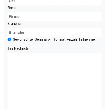
Firma
Branche
Gewünschter Seminarort, Format, Anzahl Teilnehmer
Ihre Nachricht