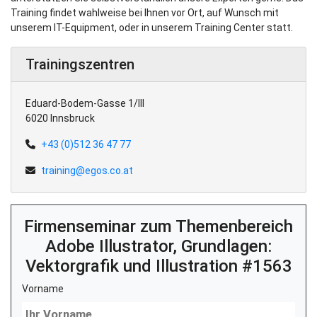
Training findet wahlweise bei Ihnen vor Ort, auf Wunsch mit
unserem IT-Equipment, oder in unserem Training Center statt.
Trainingszentren
Eduard-Bodem-Gasse 1/III
6020 Innsbruck
+43 (0)512 36 47 77
training@egos.co.at
Firmenseminar zum Themenbereich
Adobe Illustrator, Grundlagen:
Vektorgrafik und Illustration #1563
Vorname