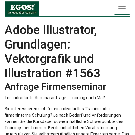
Adobe Illustrator,
Grundlagen:
Vektorgrafik und
Illustration #1563
Anfrage Firmenseminar
Ihre individuelle Seminaranfrage - Training nach Maß
Sie interessieren sich für ein individuelles Training oder
firmeninterne Schulung? Je nach Bedarf und Anforderungen
können Sie die Kursdauer sowie inhaltliche Schwerpunkte des
Trainings bestimmen. Bei der inhaltlichen Vorabstimmung
unterstützen Sie selbstverständlich unsere Experten gerne. Das