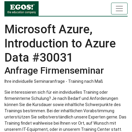
Microsoft Azure,
Introduction to Azure
Data #30031
Anfrage Firmenseminar
Ihre individuelle Seminaranfrage - Training nach Maß
Sie interessieren sich für ein individuelles Training oder
firmeninterne Schulung? Je nach Bedarf und Anforderungen
können Sie die Kursdauer sowie inhaltliche Schwerpunkte des
Trainings bestimmen. Bei der inhaltlichen Vorabstimmung
unterstützen Sie selbstverständlich unsere Experten gerne. Das
Training findet wahlweise bei Ihnen vor Ort, auf Wunsch mit
unserem IT-Equipment, oder in unserem Training Center statt.