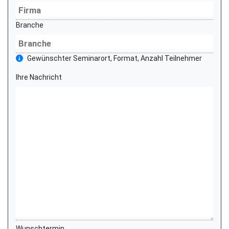
Branche
Gewünschter Seminarort, Format, Anzahl Teilnehmer
Ihre Nachricht
Wunschtermin