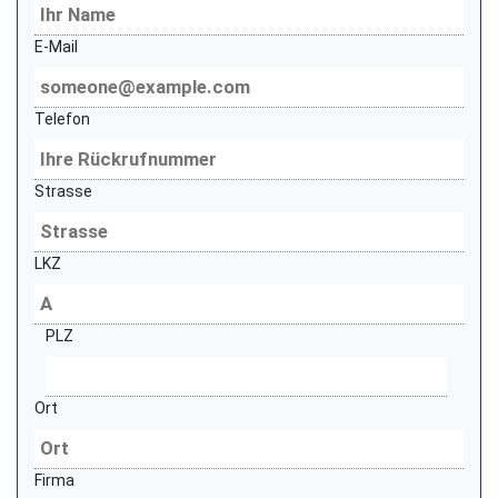
E-Mail
Telefon
Strasse
LKZ
PLZ
Ort
Firma