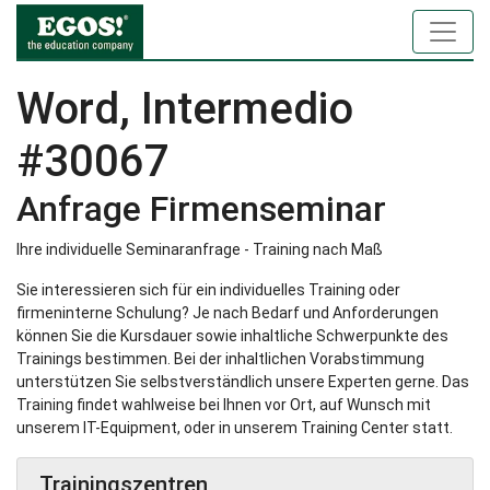
Word, Intermedio
#30067
Anfrage Firmenseminar
Ihre individuelle Seminaranfrage - Training nach Maß
Sie interessieren sich für ein individuelles Training oder
firmeninterne Schulung? Je nach Bedarf und Anforderungen
können Sie die Kursdauer sowie inhaltliche Schwerpunkte des
Trainings bestimmen. Bei der inhaltlichen Vorabstimmung
unterstützen Sie selbstverständlich unsere Experten gerne. Das
Training findet wahlweise bei Ihnen vor Ort, auf Wunsch mit
unserem IT-Equipment, oder in unserem Training Center statt.
Trainingszentren