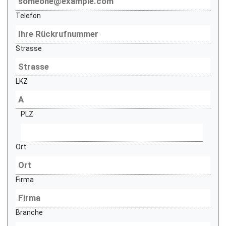
Telefon
Strasse
LKZ
PLZ
Ort
Firma
Branche