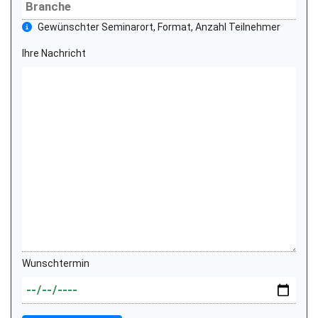
Gewünschter Seminarort, Format, Anzahl Teilnehmer
Ihre Nachricht
Wunschtermin