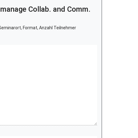
& manage Collab. and Comm.
eminarort, Format, Anzahl Teilnehmer