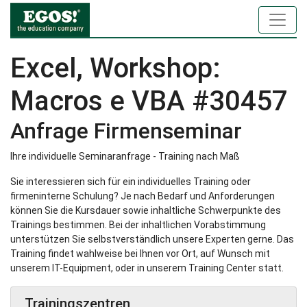
Excel, Workshop:
Macros e VBA #30457
Anfrage Firmenseminar
Ihre individuelle Seminaranfrage - Training nach Maß
Sie interessieren sich für ein individuelles Training oder
firmeninterne Schulung? Je nach Bedarf und Anforderungen
können Sie die Kursdauer sowie inhaltliche Schwerpunkte des
Trainings bestimmen. Bei der inhaltlichen Vorabstimmung
unterstützen Sie selbstverständlich unsere Experten gerne. Das
Training findet wahlweise bei Ihnen vor Ort, auf Wunsch mit
unserem IT-Equipment, oder in unserem Training Center statt.
Trainingszentren