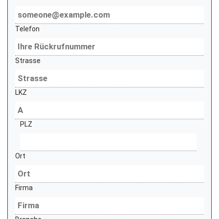
Telefon
Strasse
LKZ
PLZ
Ort
Firma