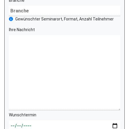
Branche
Gewünschter Seminarort, Format, Anzahl Teilnehmer
Ihre Nachricht
Wunschtermin