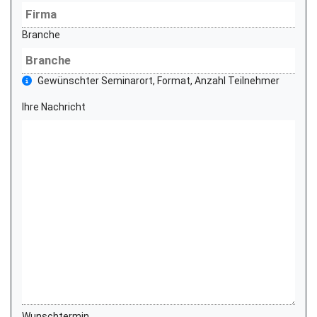
Branche
Gewünschter Seminarort, Format, Anzahl Teilnehmer
Ihre Nachricht
Wunschtermin