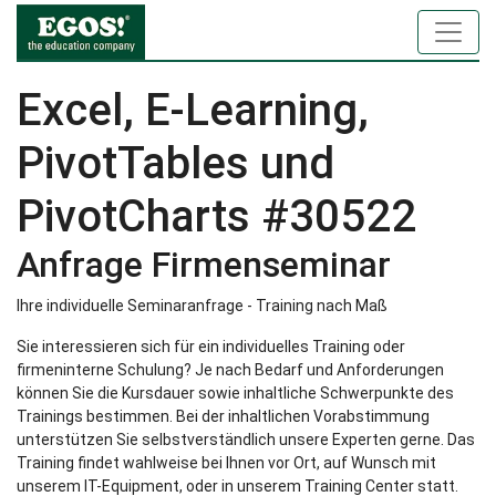
Excel, E-Learning,
PivotTables und
PivotCharts #30522
Anfrage Firmenseminar
Ihre individuelle Seminaranfrage - Training nach Maß
Sie interessieren sich für ein individuelles Training oder
firmeninterne Schulung? Je nach Bedarf und Anforderungen
können Sie die Kursdauer sowie inhaltliche Schwerpunkte des
Trainings bestimmen. Bei der inhaltlichen Vorabstimmung
unterstützen Sie selbstverständlich unsere Experten gerne. Das
Training findet wahlweise bei Ihnen vor Ort, auf Wunsch mit
unserem IT-Equipment, oder in unserem Training Center statt.