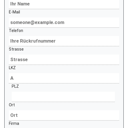
E-Mail
Telefon
Strasse
LKZ
PLZ
Ort
Firma