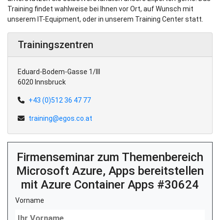
Training findet wahlweise bei Ihnen vor Ort, auf Wunsch mit
unserem IT-Equipment, oder in unserem Training Center statt.
Trainingszentren
Eduard-Bodem-Gasse 1/III
6020 Innsbruck
+43 (0)512 36 47 77
training@egos.co.at
Firmenseminar zum Themenbereich
Microsoft Azure, Apps bereitstellen
mit Azure Container Apps #30624
Vorname