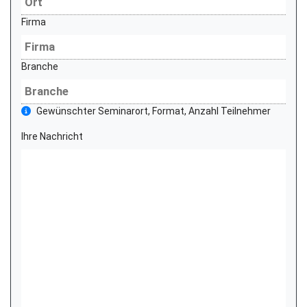
Firma
Branche
Gewünschter Seminarort, Format, Anzahl Teilnehmer
Ihre Nachricht