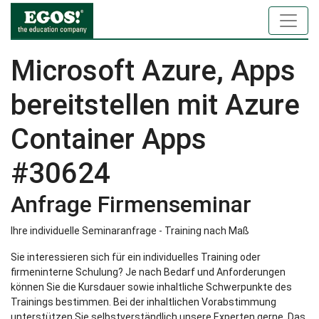
Microsoft Azure, Apps
bereitstellen mit Azure
Container Apps
#30624
Anfrage Firmenseminar
Ihre individuelle Seminaranfrage - Training nach Maß
Sie interessieren sich für ein individuelles Training oder
firmeninterne Schulung? Je nach Bedarf und Anforderungen
können Sie die Kursdauer sowie inhaltliche Schwerpunkte des
Trainings bestimmen. Bei der inhaltlichen Vorabstimmung
unterstützen Sie selbstverständlich unsere Experten gerne. Das