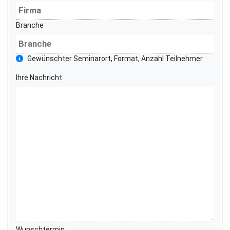
Branche
Gewünschter Seminarort, Format, Anzahl Teilnehmer
Ihre Nachricht
Wunschtermin