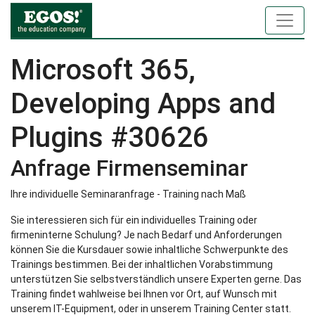
Microsoft 365,
Developing Apps and
Plugins #30626
Anfrage Firmenseminar
Ihre individuelle Seminaranfrage - Training nach Maß
Sie interessieren sich für ein individuelles Training oder
firmeninterne Schulung? Je nach Bedarf und Anforderungen
können Sie die Kursdauer sowie inhaltliche Schwerpunkte des
Trainings bestimmen. Bei der inhaltlichen Vorabstimmung
unterstützen Sie selbstverständlich unsere Experten gerne. Das
Training findet wahlweise bei Ihnen vor Ort, auf Wunsch mit
unserem IT-Equipment, oder in unserem Training Center statt.