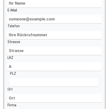
E-Mail
Telefon
Strasse
LKZ
PLZ
Ort
Firma