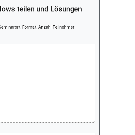
lows teilen und Lösungen
eminarort, Format, Anzahl Teilnehmer