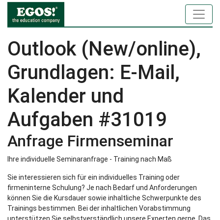
Outlook (New/online),
Grundlagen: E-Mail,
Kalender und
Aufgaben #31019
Anfrage Firmenseminar
Ihre individuelle Seminaranfrage - Training nach Maß
Sie interessieren sich für ein individuelles Training oder
firmeninterne Schulung? Je nach Bedarf und Anforderungen
können Sie die Kursdauer sowie inhaltliche Schwerpunkte des
Trainings bestimmen. Bei der inhaltlichen Vorabstimmung
unterstützen Sie selbstverständlich unsere Experten gerne. Das