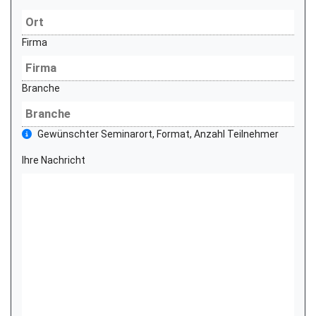
Firma
Branche
Gewünschter Seminarort, Format, Anzahl Teilnehmer
Ihre Nachricht