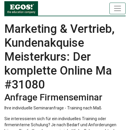
Marketing & Vertrieb,
Kundenakquise
Meisterkurs: Der
komplette Online Ma
#31080
Anfrage Firmenseminar
Ihre individuelle Seminaranfrage - Training nach Maß
Sie interessieren sich für ein individuelles Training oder
firmeninterne Schulung? Je nach Bedarf und Anforderungen