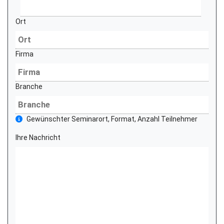
Ort
Firma
Branche
Gewünschter Seminarort, Format, Anzahl Teilnehmer
Ihre Nachricht