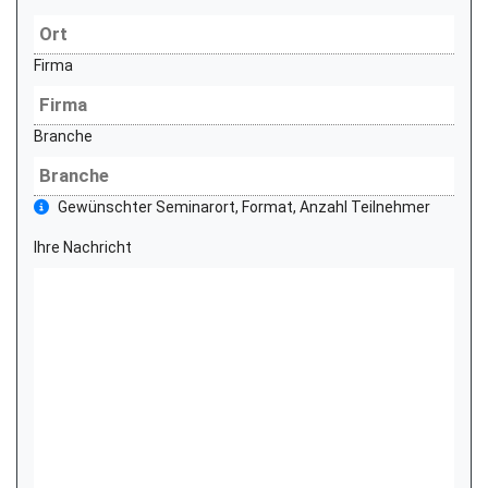
Firma
Branche
Gewünschter Seminarort, Format, Anzahl Teilnehmer
Ihre Nachricht