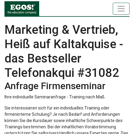
Marketing & Vertrieb,
Heiß auf Kaltakquise -
das Bestseller
Telefonakqui #31082
Anfrage Firmenseminar
Ihre individuelle Seminaranfrage - Training nach Maß
Sie interessieren sich für ein individuelles Training oder
firmeninterne Schulung? Je nach Bedarf und Anforderungen
können Sie die Kursdauer sowie inhaltliche Schwerpunkte des
Trainings bestimmen. Bei der inhaltlichen Vorabstimmung
unterstützen Sie selbstverständlich unsere Experten gerne. Das