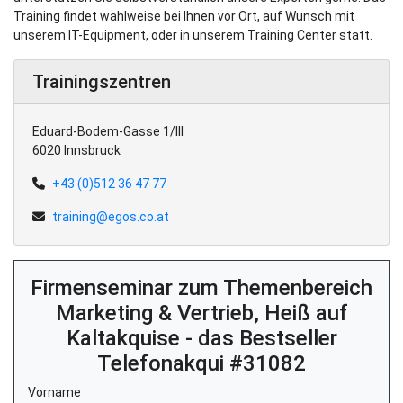
Training findet wahlweise bei Ihnen vor Ort, auf Wunsch mit
unserem IT-Equipment, oder in unserem Training Center statt.
Trainingszentren
Eduard-Bodem-Gasse 1/III
6020 Innsbruck
+43 (0)512 36 47 77
training@egos.co.at
Firmenseminar zum Themenbereich
Marketing & Vertrieb, Heiß auf
Kaltakquise - das Bestseller
Telefonakqui #31082
Vorname