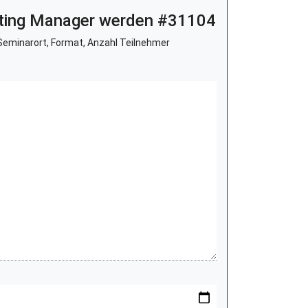
keting Manager werden #31104
eminarort, Format, Anzahl Teilnehmer