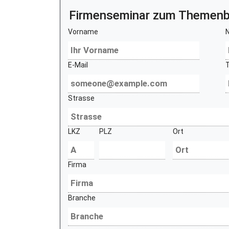
Firmenseminar zum Themenb
Vorname
E-Mail
Strasse
LKZ
PLZ
Ort
Firma
Branche