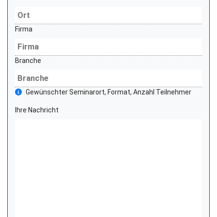
Firma
Branche
Gewünschter Seminarort, Format, Anzahl Teilnehmer
Ihre Nachricht