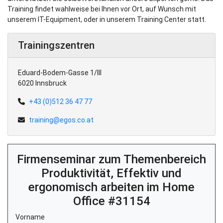
Training findet wahlweise bei Ihnen vor Ort, auf Wunsch mit
unserem IT-Equipment, oder in unserem Training Center statt.
Trainingszentren
Eduard-Bodem-Gasse 1/III
6020 Innsbruck
+43 (0)512 36 47 77
training@egos.co.at
Firmenseminar zum Themenbereich
Produktivität, Effektiv und
ergonomisch arbeiten im Home
Office #31154
Vorname