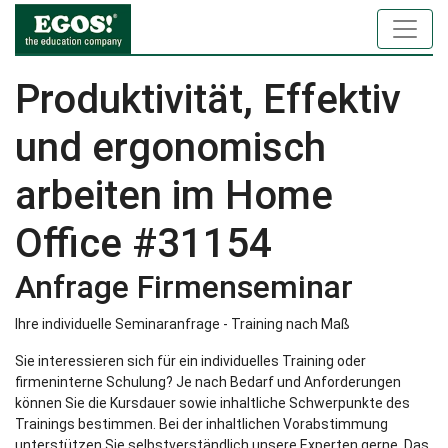
Produktivität, Effektiv
und ergonomisch
arbeiten im Home
Office #31154
Anfrage Firmenseminar
Ihre individuelle Seminaranfrage - Training nach Maß
Sie interessieren sich für ein individuelles Training oder
firmeninterne Schulung? Je nach Bedarf und Anforderungen
können Sie die Kursdauer sowie inhaltliche Schwerpunkte des
Trainings bestimmen. Bei der inhaltlichen Vorabstimmung
unterstützen Sie selbstverständlich unsere Experten gerne. Das