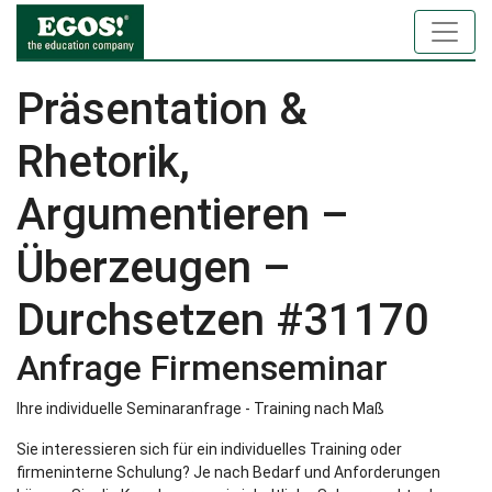
Präsentation &
Rhetorik,
Argumentieren –
Überzeugen –
Durchsetzen #31170
Anfrage Firmenseminar
Ihre individuelle Seminaranfrage - Training nach Maß
Sie interessieren sich für ein individuelles Training oder
firmeninterne Schulung? Je nach Bedarf und Anforderungen