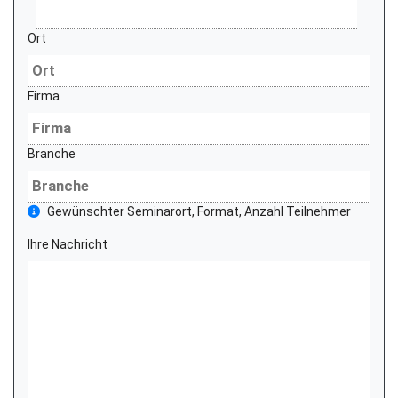
Ort
Firma
Branche
Gewünschter Seminarort, Format, Anzahl Teilnehmer
Ihre Nachricht