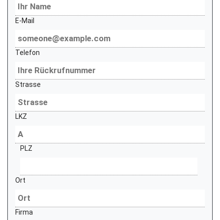
E-Mail
Telefon
Strasse
LKZ
PLZ
Ort
Firma