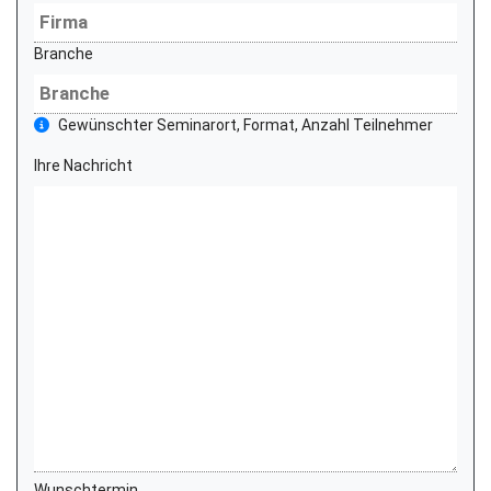
Branche
Gewünschter Seminarort, Format, Anzahl Teilnehmer
Ihre Nachricht
Wunschtermin