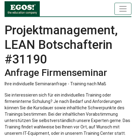
Projektmanagement,
LEAN Botschafterin
#31190
Anfrage Firmenseminar
Ihre individuelle Seminaranfrage - Training nach Maß
Sie interessieren sich für ein individuelles Training oder
firmeninterne Schulung? Je nach Bedarf und Anforderungen
können Sie die Kursdauer sowie inhaltliche Schwerpunkte des
Trainings bestimmen. Bei der inhaltlichen Vorabstimmung
unterstützen Sie selbstverständlich unsere Experten gerne. Das
Training findet wahlweise bei Ihnen vor Ort, auf Wunsch mit
unserem IT-Equipment, oder in unserem Training Center statt.