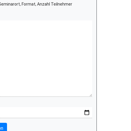
eminarort, Format, Anzahl Teilnehmer
en