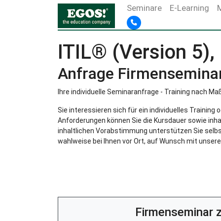
Seminare
E-Learning
ITIL® (Version 5)
Anfrage Firmensemina
Ihre individuelle Seminaranfrage - Training nach Ma
Sie interessieren sich für ein individuelles Trainin
Anforderungen können Sie die Kursdauer sowie inha
inhaltlichen Vorabstimmung unterstützen Sie selbst
wahlweise bei Ihnen vor Ort, auf Wunsch mit unsere
Firmenseminar