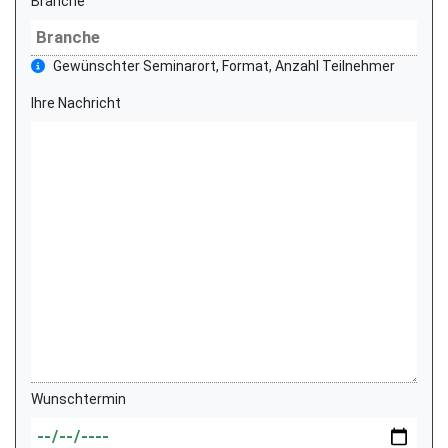
Branche
Gewünschter Seminarort, Format, Anzahl Teilnehmer
Ihre Nachricht
Wunschtermin