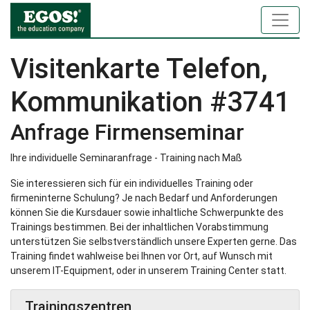
Visitenkarte Telefon,
Kommunikation #3741
Anfrage Firmenseminar
Ihre individuelle Seminaranfrage - Training nach Maß
Sie interessieren sich für ein individuelles Training oder
firmeninterne Schulung? Je nach Bedarf und Anforderungen
können Sie die Kursdauer sowie inhaltliche Schwerpunkte des
Trainings bestimmen. Bei der inhaltlichen Vorabstimmung
unterstützen Sie selbstverständlich unsere Experten gerne. Das
Training findet wahlweise bei Ihnen vor Ort, auf Wunsch mit
unserem IT-Equipment, oder in unserem Training Center statt.
Trainingszentren