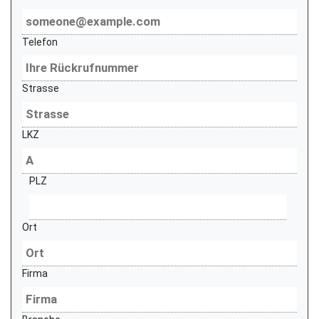
Telefon
Strasse
LKZ
PLZ
Ort
Firma