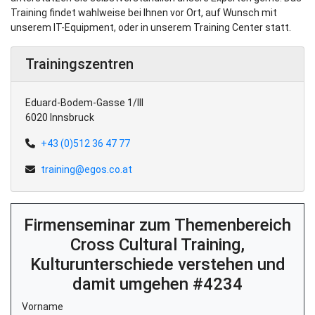
Training findet wahlweise bei Ihnen vor Ort, auf Wunsch mit
unserem IT-Equipment, oder in unserem Training Center statt.
Trainingszentren
Eduard-Bodem-Gasse 1/III
6020 Innsbruck
+43 (0)512 36 47 77
training@egos.co.at
Firmenseminar zum Themenbereich
Cross Cultural Training,
Kulturunterschiede verstehen und
damit umgehen #4234
Vorname