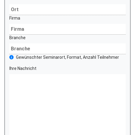
Firma
Branche
Gewünschter Seminarort, Format, Anzahl Teilnehmer
Ihre Nachricht