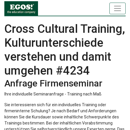
Cross Cultural Training,
Kulturunterschiede
verstehen und damit
umgehen #4234
Anfrage Firmenseminar
Ihre individuelle Seminaranfrage - Training nach Maß
Sie interessieren sich für ein individuelles Training oder
firmeninterne Schulung? Je nach Bedarf und Anforderungen
können Sie die Kursdauer sowie inhaltliche Schwerpunkte des
Trainings bestimmen. Bei der inhaltlichen Vorabstimmung
unterstützen Sie selbstverständlich unsere Experten gerne. Das