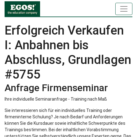
Erfolgreich Verkaufen
I: Anbahnen bis
Abschluss, Grundlagen
#5755
Anfrage Firmenseminar
Ihre individuelle Seminaranfrage - Training nach Maß
Sie interessieren sich für ein individuelles Training oder
firmeninterne Schulung? Je nach Bedarf und Anforderungen
können Sie die Kursdauer sowie inhaltliche Schwerpunkte des
Trainings bestimmen. Bei der inhaltlichen Vorabstimmung
unterstützen Sie selbstverständlich unsere Experten gerne. Das