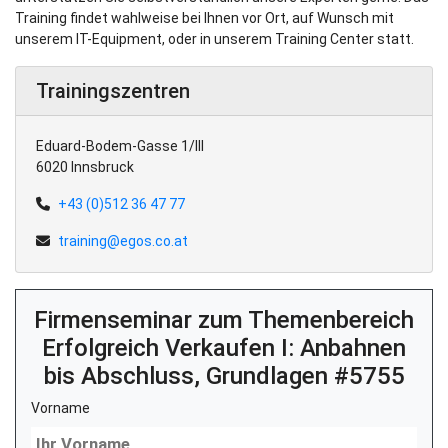
Training findet wahlweise bei Ihnen vor Ort, auf Wunsch mit
unserem IT-Equipment, oder in unserem Training Center statt.
Trainingszentren
Eduard-Bodem-Gasse 1/III
6020 Innsbruck
+43 (0)512 36 47 77
training@egos.co.at
Firmenseminar zum Themenbereich
Erfolgreich Verkaufen I: Anbahnen
bis Abschluss, Grundlagen #5755
Vorname