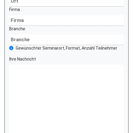
Firma
Branche
Gewünschter Seminarort, Format, Anzahl Teilnehmer
Ihre Nachricht