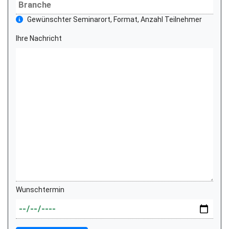
Gewünschter Seminarort, Format, Anzahl Teilnehmer
Ihre Nachricht
Wunschtermin