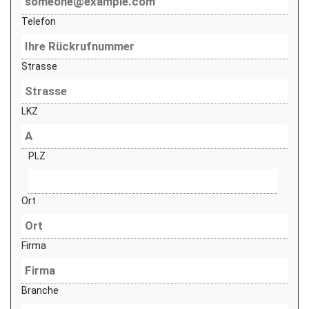
Telefon
Strasse
LKZ
PLZ
Ort
Firma
Branche