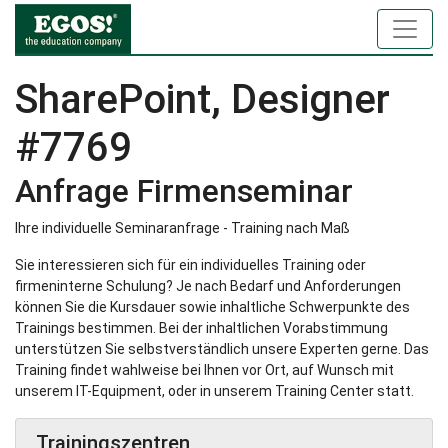
SharePoint, Designer
#7769
Anfrage Firmenseminar
Ihre individuelle Seminaranfrage - Training nach Maß
Sie interessieren sich für ein individuelles Training oder
firmeninterne Schulung? Je nach Bedarf und Anforderungen
können Sie die Kursdauer sowie inhaltliche Schwerpunkte des
Trainings bestimmen. Bei der inhaltlichen Vorabstimmung
unterstützen Sie selbstverständlich unsere Experten gerne. Das
Training findet wahlweise bei Ihnen vor Ort, auf Wunsch mit
unserem IT-Equipment, oder in unserem Training Center statt.
Trainingszentren