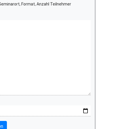
eminarort, Format, Anzahl Teilnehmer
en