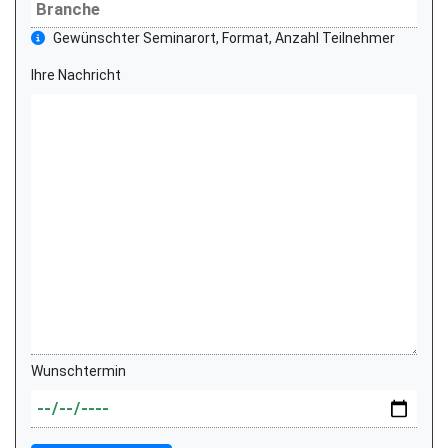
Gewünschter Seminarort, Format, Anzahl Teilnehmer
Ihre Nachricht
Wunschtermin