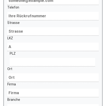
Telefon
Strasse
LKZ
PLZ
Ort
Firma
Branche