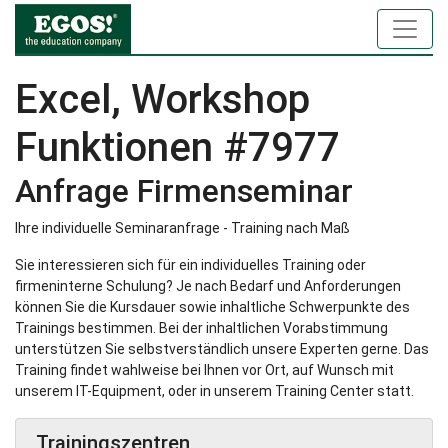
Excel, Workshop
Funktionen #7977
Anfrage Firmenseminar
Ihre individuelle Seminaranfrage - Training nach Maß
Sie interessieren sich für ein individuelles Training oder
firmeninterne Schulung? Je nach Bedarf und Anforderungen
können Sie die Kursdauer sowie inhaltliche Schwerpunkte des
Trainings bestimmen. Bei der inhaltlichen Vorabstimmung
unterstützen Sie selbstverständlich unsere Experten gerne. Das
Training findet wahlweise bei Ihnen vor Ort, auf Wunsch mit
unserem IT-Equipment, oder in unserem Training Center statt.
Trainingszentren