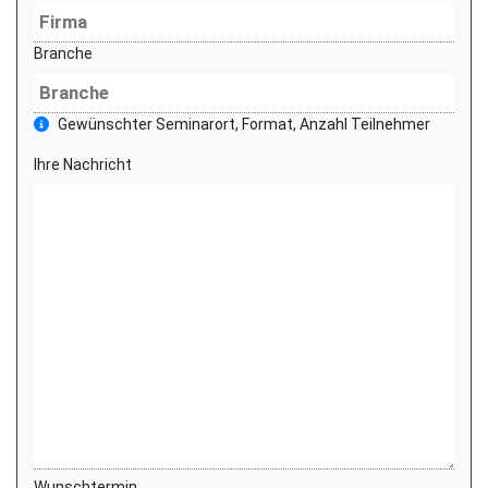
Branche
Gewünschter Seminarort, Format, Anzahl Teilnehmer
Ihre Nachricht
Wunschtermin