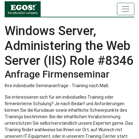
Windows Server,
Administering the Web
Server (IIS) Role #8346
Anfrage Firmenseminar
Ihre individuelle Seminaranfrage - Training nach Maß
Sie interessieren sich für ein individuelles Training oder
firmeninterne Schulung? Je nach Bedarf und Anforderungen
können Sie die Kursdauer sowie inhaltliche Schwerpunkte des
Trainings bestimmen. Bei der inhaltlichen Vorabstimmung
unterstützen Sie selbstverständlich unsere Experten gerne. Das
Training findet wahlweise bei Ihnen vor Ort, auf Wunsch mit
unserem IT-Equipment, oder in unserem Training Center statt.