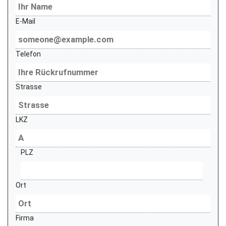
E-Mail
Telefon
Strasse
LKZ
PLZ
Ort
Firma