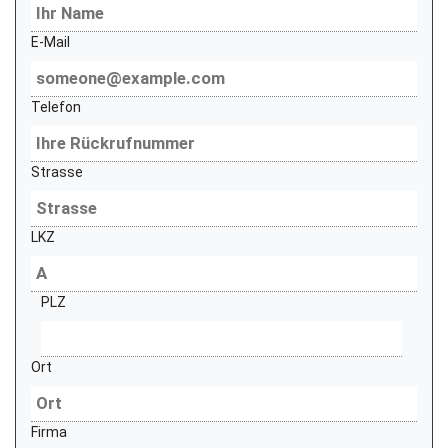
E-Mail
Telefon
Strasse
LKZ
PLZ
Ort
Firma