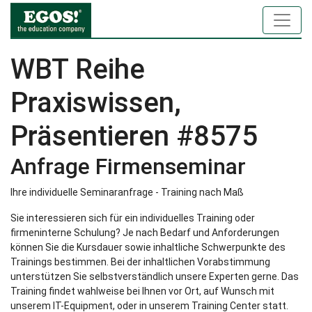
WBT Reihe
Praxiswissen,
Präsentieren #8575
Anfrage Firmenseminar
Ihre individuelle Seminaranfrage - Training nach Maß
Sie interessieren sich für ein individuelles Training oder
firmeninterne Schulung? Je nach Bedarf und Anforderungen
können Sie die Kursdauer sowie inhaltliche Schwerpunkte des
Trainings bestimmen. Bei der inhaltlichen Vorabstimmung
unterstützen Sie selbstverständlich unsere Experten gerne. Das
Training findet wahlweise bei Ihnen vor Ort, auf Wunsch mit
unserem IT-Equipment, oder in unserem Training Center statt.