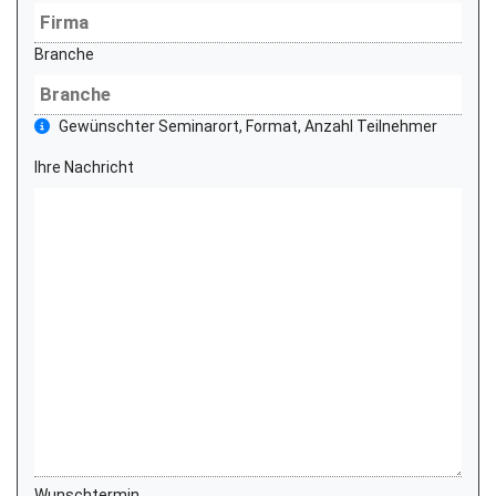
Branche
Gewünschter Seminarort, Format, Anzahl Teilnehmer
Ihre Nachricht
Wunschtermin